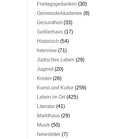
Freitagsgedanken
(30)
GemeindeAkademie
(8)
Gesundheit
(33)
Goßlerhaus
(17)
Historisch
(54)
Interview
(71)
Jüdisches Leben
(29)
Jugend
(20)
Kinder
(26)
Kunst und Kultur
(259)
Leben im Ort
(425)
Literatur
(41)
Markthaus
(29)
Musik
(50)
Newsletter
(7)