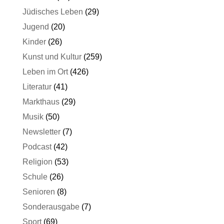
Jüdisches Leben
(29)
Jugend
(20)
Kinder
(26)
Kunst und Kultur
(259)
Leben im Ort
(426)
Literatur
(41)
Markthaus
(29)
Musik
(50)
Newsletter
(7)
Podcast
(42)
Religion
(53)
Schule
(26)
Senioren
(8)
Sonderausgabe
(7)
Sport
(69)