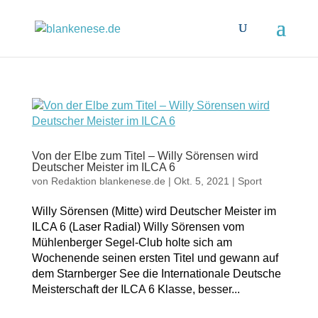
Von der Elbe zum Titel – Willy Sörensen wird
Deutscher Meister im ILCA 6
von
Redaktion blankenese.de
|
Okt. 5, 2021
|
Sport
Willy Sörensen (Mitte) wird Deutscher Meister im
ILCA 6 (Laser Radial) Willy Sörensen vom
Mühlenberger Segel-Club holte sich am
Wochenende seinen ersten Titel und gewann auf
dem Starnberger See die Internationale Deutsche
Meisterschaft der ILCA 6 Klasse, besser...