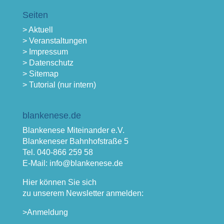
Seiten
> Aktuell
> Veranstaltungen
> Impressum
> Datenschutz
> Sitemap
> Tutorial (nur intern)
blankenese.de
Blankenese Miteinander e.V.
Blankeneser Bahnhofstraße 5
Tel. 040-866 259 58
E-Mail: info@blankenese.de
Hier können Sie sich
zu unserem Newsletter anmelden:
>Anmeldung