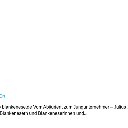
Ort
© blankenese.de Vom Abiturient zum Jungunternehmer – Julius
n Blankenesern und Blankeneserinnen und...