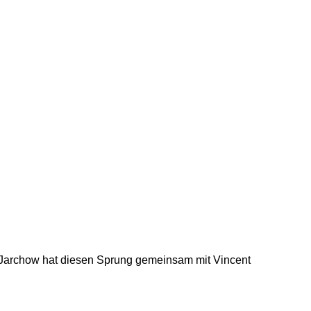
 Jarchow hat diesen Sprung gemeinsam mit Vincent