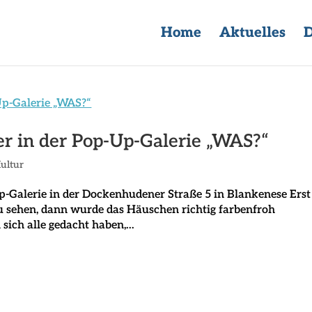
Home
Aktuelles
D
r in der Pop-Up-Galerie „WAS?“
ultur
p-Galerie in der Dockenhudener Straße 5 in Blankenese Erst
u sehen, dann wurde das Häuschen richtig farbenfroh
sich alle gedacht haben,...