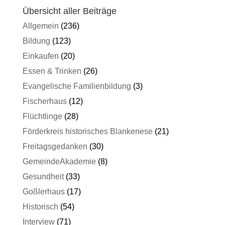
Übersicht aller Beiträge
Allgemein
(236)
Bildung
(123)
Einkaufen
(20)
Essen & Trinken
(26)
Evangelische Familienbildung
(3)
Fischerhaus
(12)
Flüchtlinge
(28)
Förderkreis historisches Blankenese
(21)
Freitagsgedanken
(30)
GemeindeAkademie
(8)
Gesundheit
(33)
Goßlerhaus
(17)
Historisch
(54)
Interview
(71)