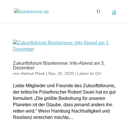
Zukunftsforum Blankenese: Info-Abend am 3.
Dezember
von
Helmut Plank
|
Nov. 26, 2020
|
Leben im Ort
Liebe Mitglieder und Freunde des Zukunftsforums,
der britische Polarforscher Robert Swan hat es gut
formuliert: „Die größte Bedrohung für unseren
Planeten ist der Glaube, dass jemand anders ihn
retten wird.“ Wenn Hamburg Nachhaltigkeit und
Resilienz erreichen möchte,...