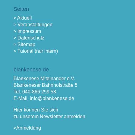
Seiten
> Aktuell
> Veranstaltungen
> Impressum
> Datenschutz
> Sitemap
> Tutorial (nur intern)
blankenese.de
Blankenese Miteinander e.V.
Blankeneser Bahnhofstraße 5
Tel. 040-866 259 58
E-Mail: info@blankenese.de
Hier können Sie sich
zu unserem Newsletter anmelden:
>Anmeldung