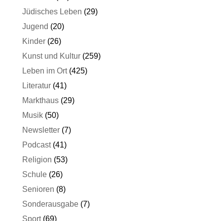
Jüdisches Leben
(29)
Jugend
(20)
Kinder
(26)
Kunst und Kultur
(259)
Leben im Ort
(425)
Literatur
(41)
Markthaus
(29)
Musik
(50)
Newsletter
(7)
Podcast
(41)
Religion
(53)
Schule
(26)
Senioren
(8)
Sonderausgabe
(7)
Sport
(69)