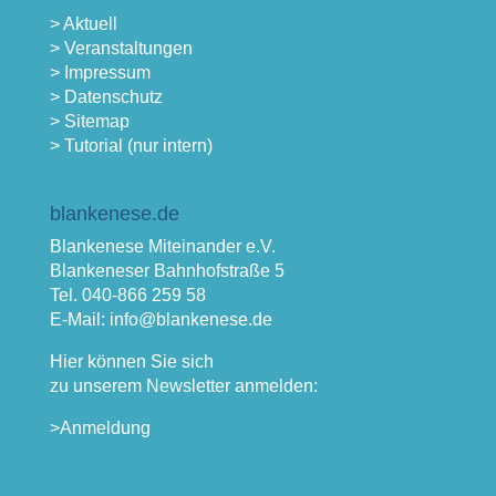
> Aktuell
> Veranstaltungen
> Impressum
> Datenschutz
> Sitemap
> Tutorial (nur intern)
blankenese.de
Blankenese Miteinander e.V.
Blankeneser Bahnhofstraße 5
Tel. 040-866 259 58
E-Mail: info@blankenese.de
Hier können Sie sich
zu unserem Newsletter anmelden:
>Anmeldung