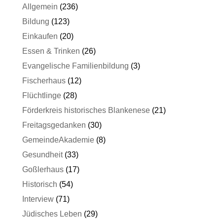
Allgemein
(236)
Bildung
(123)
Einkaufen
(20)
Essen & Trinken
(26)
Evangelische Familienbildung
(3)
Fischerhaus
(12)
Flüchtlinge
(28)
Förderkreis historisches Blankenese
(21)
Freitagsgedanken
(30)
GemeindeAkademie
(8)
Gesundheit
(33)
Goßlerhaus
(17)
Historisch
(54)
Interview
(71)
Jüdisches Leben
(29)