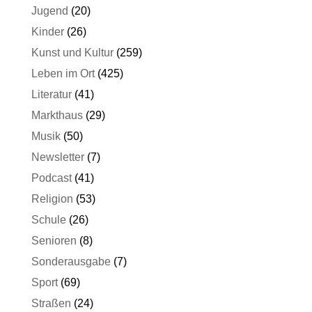
Jugend
(20)
Kinder
(26)
Kunst und Kultur
(259)
Leben im Ort
(425)
Literatur
(41)
Markthaus
(29)
Musik
(50)
Newsletter
(7)
Podcast
(41)
Religion
(53)
Schule
(26)
Senioren
(8)
Sonderausgabe
(7)
Sport
(69)
Straßen
(24)