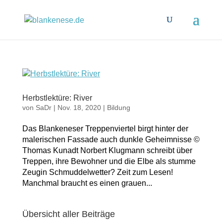
Herbstlektüre: River
von
SaDr
|
Nov. 18, 2020
|
Bildung
Das Blankeneser Treppenviertel birgt hinter der
malerischen Fassade auch dunkle Geheimnisse ©
Thomas Kunadt Norbert Klugmann schreibt über
Treppen, ihre Bewohner und die Elbe als stumme
Zeugin Schmuddelwetter? Zeit zum Lesen!
Manchmal braucht es einen grauen...
Übersicht aller Beiträge