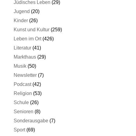
Jüdisches Leben
(29)
Jugend
(20)
Kinder
(26)
Kunst und Kultur
(259)
Leben im Ort
(426)
Literatur
(41)
Markthaus
(29)
Musik
(50)
Newsletter
(7)
Podcast
(42)
Religion
(53)
Schule
(26)
Senioren
(8)
Sonderausgabe
(7)
Sport
(69)