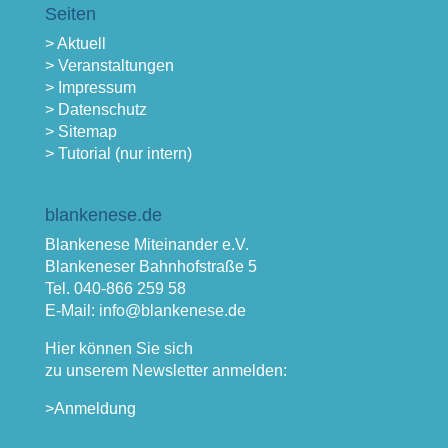
Seiten
> Aktuell
> Veranstaltungen
> Impressum
> Datenschutz
> Sitemap
> Tutorial (nur intern)
blankenese.de
Blankenese Miteinander e.V.
Blankeneser Bahnhofstraße 5
Tel. 040-866 259 58
E-Mail: info@blankenese.de
Hier können Sie sich
zu unserem Newsletter anmelden:
>Anmeldung