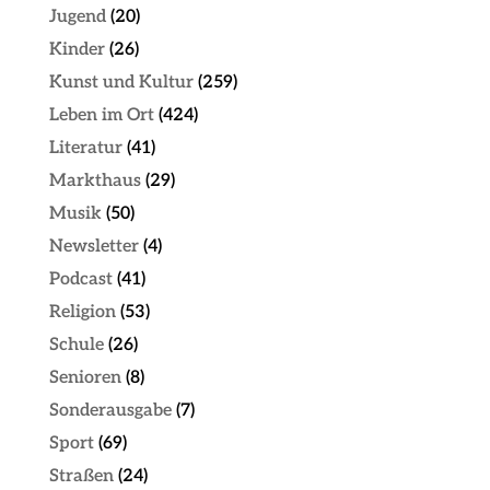
Jugend
(20)
Kinder
(26)
Kunst und Kultur
(259)
Leben im Ort
(424)
Literatur
(41)
Markthaus
(29)
Musik
(50)
Newsletter
(4)
Podcast
(41)
Religion
(53)
Schule
(26)
Senioren
(8)
Sonderausgabe
(7)
Sport
(69)
Straßen
(24)