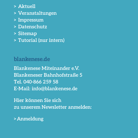
> Aktuell
> Veranstaltungen
> Impressum
> Datenschutz
> Sitemap
> Tutorial (nur intern)
blankenese.de
Blankenese Miteinander e.V.
Blankeneser Bahnhofstraße 5
Tel. 040-866 259 58
E-Mail: info@blankenese.de
Hier können Sie sich
zu unserem Newsletter anmelden:
>Anmeldung