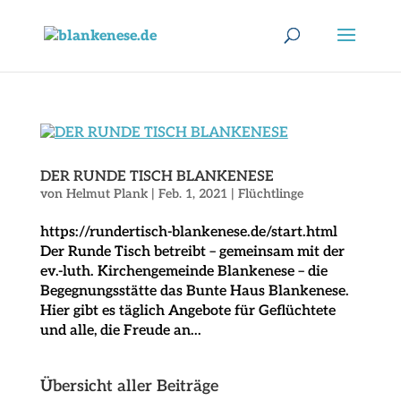
DER RUNDE TISCH BLANKENESE
von
Helmut Plank
|
Feb. 1, 2021
|
Flüchtlinge
https://rundertisch-blankenese.de/start.html
Der Runde Tisch betreibt – gemeinsam mit der
ev.-luth. Kirchengemeinde Blankenese – die
Begegnungsstätte das Bunte Haus Blankenese.
Hier gibt es täglich Angebote für Geflüchtete
und alle, die Freude an...
Übersicht aller Beiträge