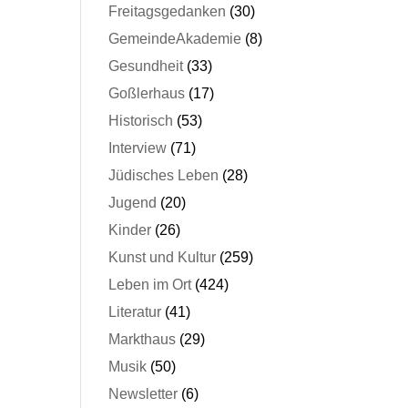
Freitagsgedanken
(30)
GemeindeAkademie
(8)
Gesundheit
(33)
Goßlerhaus
(17)
Historisch
(53)
Interview
(71)
Jüdisches Leben
(28)
Jugend
(20)
Kinder
(26)
Kunst und Kultur
(259)
Leben im Ort
(424)
Literatur
(41)
Markthaus
(29)
Musik
(50)
Newsletter
(6)