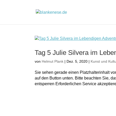
Tag 5 Julie Silvera im Leb
von
Helmut Plank
|
Dez. 5, 2020
|
Kunst und Kult
Sie sehen gerade einen Platzhalterinhalt vo
auf den Button unten. Bitte beachten Sie, d
entsperren Erforderlichen Service akzeptiere