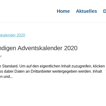
Home
Aktuelles
D
endigen Adventskalender 2020
ur
n Standard. Um auf den eigentlichen Inhalt zuzugreifen, klicken
ass dabei Daten an Drittanbieter weitergegeben werden. Inhalt
n und...