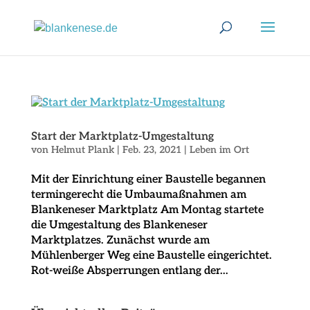
Start der Marktplatz-Umgestaltung
von
Helmut Plank
|
Feb. 23, 2021
|
Leben im Ort
Mit der Einrichtung einer Baustelle begannen
termingerecht die Umbaumaßnahmen am
Blankeneser Marktplatz Am Montag startete
die Umgestaltung des Blankeneser
Marktplatzes. Zunächst wurde am
Mühlenberger Weg eine Baustelle eingerichtet.
Rot-weiße Absperrungen entlang der...