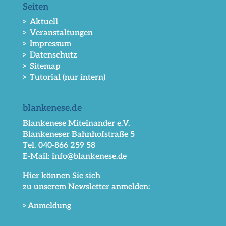
Seiten
> Aktuell
> Veranstaltungen
> Impressum
> Datenschutz
> Sitemap
> Tutorial (nur intern)
blankenese.de
Blankenese Miteinander e.V.
Blankeneser Bahnhofstraße 5
Tel. 040-866 259 58
E-Mail: info@blankenese.de
Hier können Sie sich
zu unserem Newsletter anmelden:
>Anmeldung