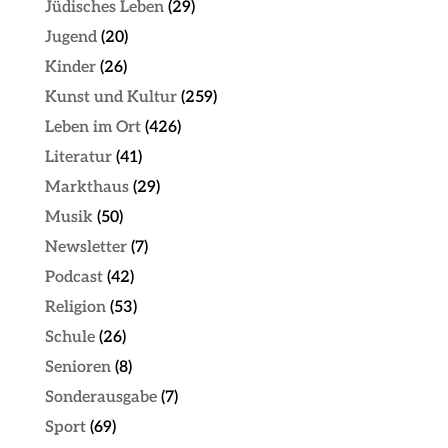
Jüdisches Leben
(29)
Jugend
(20)
Kinder
(26)
Kunst und Kultur
(259)
Leben im Ort
(426)
Literatur
(41)
Markthaus
(29)
Musik
(50)
Newsletter
(7)
Podcast
(42)
Religion
(53)
Schule
(26)
Senioren
(8)
Sonderausgabe
(7)
Sport
(69)