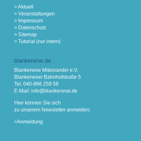
> Aktuell
> Veranstaltungen
> Impressum
> Datenschutz
> Sitemap
> Tutorial (nur intern)
blankenese.de
Blankenese Miteinander e.V.
Blankeneser Bahnhofstraße 5
Tel. 040-866 259 58
E-Mail: info@blankenese.de
Hier können Sie sich
zu unserem Newsletter anmelden:
>Anmeldung