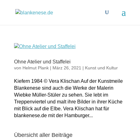
Ohne Atelier und Staffelei
von
Helmut Plank
|
März 26, 2021
|
Kunst und Kultur
Kiefern 1984 © Vera Klischan Auf der Kunstmeile
Blankenese sind auch die Werke der Malerin
Wiebke Müller-Stüler zu sehen. Sie lebt im
Treppenviertel und malt ihre Bilder in ihrer Küche
mit Blick auf die Elbe. Vera Klischan hat für
blankenese.de mit der Hamburger...
Übersicht aller Beiträge