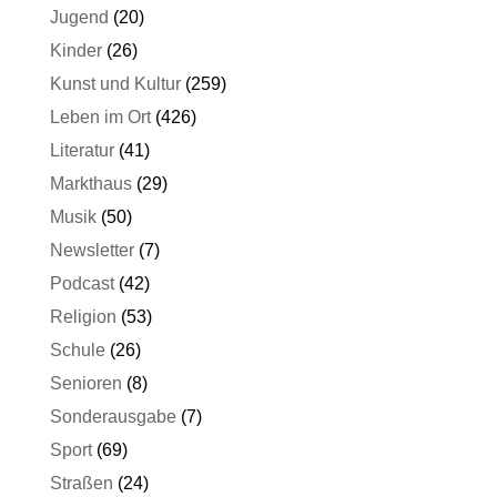
Jugend
(20)
Kinder
(26)
Kunst und Kultur
(259)
Leben im Ort
(426)
Literatur
(41)
Markthaus
(29)
Musik
(50)
Newsletter
(7)
Podcast
(42)
Religion
(53)
Schule
(26)
Senioren
(8)
Sonderausgabe
(7)
Sport
(69)
Straßen
(24)