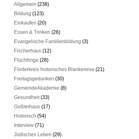
Allgemein
(238)
Bildung
(123)
Einkaufen
(20)
Essen & Trinken
(26)
Evangelische Familienbildung
(3)
Fischerhaus
(12)
Flüchtlinge
(28)
Förderkreis historisches Blankenese
(21)
Freitagsgedanken
(30)
GemeindeAkademie
(8)
Gesundheit
(33)
Goßlerhaus
(17)
Historisch
(54)
Interview
(71)
Jüdisches Leben
(29)