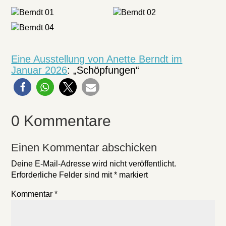
Eine Ausstellung von Anette Berndt im
Januar 2026
: „Schöpfungen“
0 Kommentare
Einen Kommentar abschicken
Deine E-Mail-Adresse wird nicht veröffentlicht.
Erforderliche Felder sind mit
*
markiert
Kommentar
*