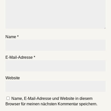
Name
*
E-Mail-Adresse
*
Website
Name, E-Mail-Adresse und Website in diesem
Browser für meinen nächsten Kommentar speichern.