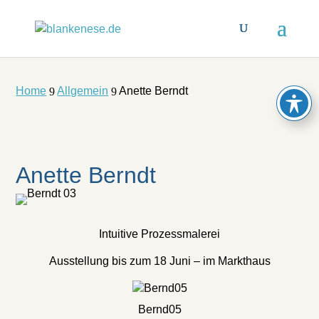
Home
Allgemein
Anette Berndt
9
9
Anette Berndt
Intuitive Prozessmalerei
Ausstellung bis zum 18 Juni – im Markthaus
Bernd05