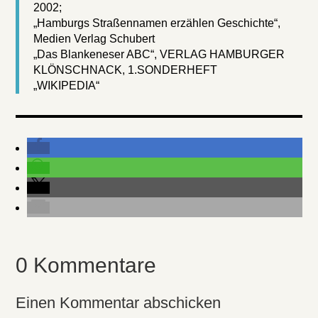
2002;
„Hamburgs Straßennamen erzählen Geschichte“,
Medien Verlag Schubert
„Das Blankeneser ABC“, VERLAG HAMBURGER
KLÖNSCHNACK, 1.SONDERHEFT
„WIKIPEDIA“
0 Kommentare
Einen Kommentar abschicken