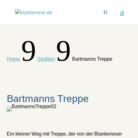
9
9
Home
Straßen
Bartmanns Treppe
Bartmanns Treppe
Ein kleiner Weg mit Treppe, der von der Blankeneser