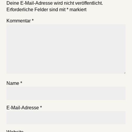
Deine E-Mail-Adresse wird nicht veröffentlicht.
Erforderliche Felder sind mit
*
markiert
Kommentar
*
Name
*
E-Mail-Adresse
*