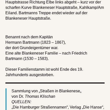
Hauptstrasse Richtung Elbe links abgeht – kurz vor der
scharfen Kurve Blankeneser Hauptstraße, Kahlkamp/Am
Eiland. Bartmanns Treppe endet wieder auf der
Blankeneser Hauptstraße.
Benannt nach dem Kapitän
Hermann Bartmann (1823 – 1867),
der dort Grundeigentümer war.
Eine alte Blankeneser Familie – nach Friedrich
Bartmann (1530 – 1583).
Dieser Familienstamm ist wohl Ende des 19.
Jahrhunderts ausgestorben.
Sammlung von „Straßen in Blankenese„
von Dr.
Thomas Klischan
QUELLEN:
„Die Hamburger Straßennamen“, Verlag „Die Hanse“,