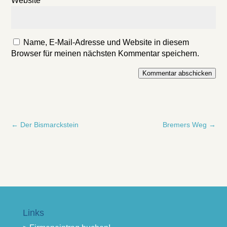
Website
Name, E-Mail-Adresse und Website in diesem
Browser für meinen nächsten Kommentar speichern.
Kommentar abschicken
←
Der Bismarckstein
Bremers Weg
→
Links