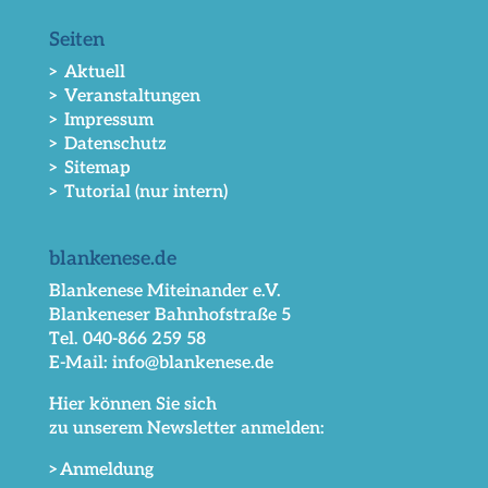
Seiten
> Aktuell
> Veranstaltungen
> Impressum
> Datenschutz
> Sitemap
> Tutorial (nur intern)
blankenese.de
Blankenese Miteinander e.V.
Blankeneser Bahnhofstraße 5
Tel. 040-866 259 58
E-Mail: info@blankenese.de
Hier können Sie sich
zu unserem Newsletter anmelden:
>Anmeldung