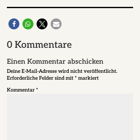
0 Kommentare
Einen Kommentar abschicken
Deine E-Mail-Adresse wird nicht veröffentlicht.
Erforderliche Felder sind mit
*
markiert
Kommentar
*