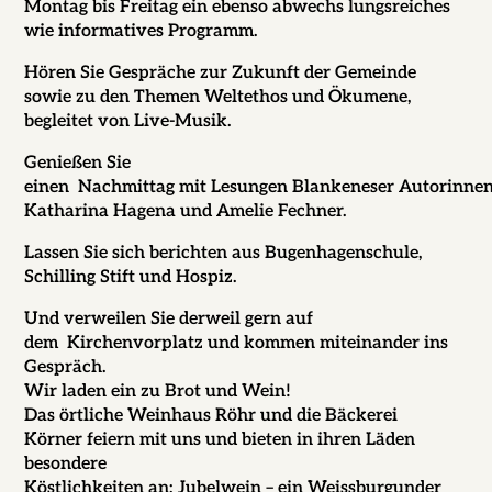
Montag bis Freitag ein ebenso abwechs lungsreiches
wie informatives Programm.
Hören Sie Gespräche zur Zukunft der Gemeinde
sowie zu den Themen Weltethos und Ökumene,
begleitet von Live-Musik.
Genießen Sie
einen Nachmittag mit Lesungen Blankeneser Autorinnen
Katharina Hagena und Amelie Fechner.
Lassen Sie sich berichten aus Bugenhagenschule,
Schilling Stift und Hospiz.
Und verweilen Sie derweil gern auf
dem Kirchenvorplatz und kommen miteinander ins
Gespräch.
Wir laden ein zu Brot und Wein!
Das örtliche Weinhaus Röhr und die Bäckerei
Körner feiern mit uns und bieten in ihren Läden
besondere
Köstlichkeiten an: Jubelwein – ein Weissburgunder