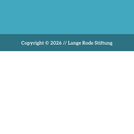
Copyright © 2026 // Lange Rode Stiftung