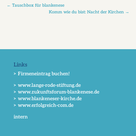
←
Tauschbox für blankenese
Komm wie du bist: Nacht der Kirchen
→
Links
> Firmeneintrag buchen!
> www.lange-rode-stiftung.de
> www.zukunftsforum-blankenese.de
> www.blankeneser-kirche.de
> www.erfolgreich-com.de
intern