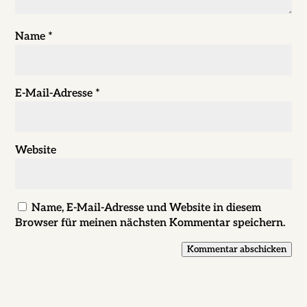
Name
*
E-Mail-Adresse
*
Website
Name, E-Mail-Adresse und Website in diesem
Browser für meinen nächsten Kommentar speichern.
Kommentar abschicken