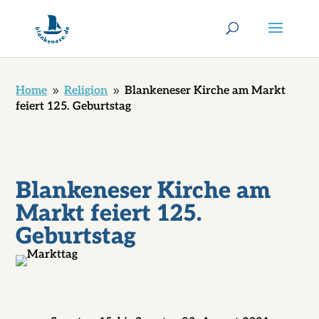
Home
Religion
Blankeneser Kirche am Markt
9
9
feiert 125. Geburtstag
Blankeneser Kirche am
Markt feiert 125.
Geburtstag