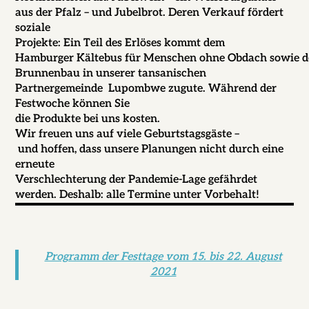
aus der Pfalz – und Jubelbrot. Deren Verkauf fördert
soziale
Projekte: Ein Teil des Erlöses kommt dem
Hamburger Kältebus für Menschen ohne Obdach sowie 
Brunnenbau in unserer tansanischen
Partnergemeinde Lupombwe zugute. Während der
Festwoche können Sie
die Produkte bei uns kosten.
Wir freuen uns auf viele Geburtstagsgäste –
und hoffen, dass unsere Planungen nicht durch eine
erneute
Verschlechterung der Pandemie-Lage gefährdet
werden. Deshalb: alle Termine unter Vorbehalt!
Programm der Festtage vom 15. bis 22. August
2021