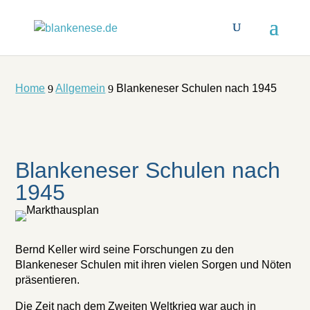
Home
Allgemein
Blankeneser Schulen nach 1945
9
9
Blankeneser Schulen nach
1945
Bernd Keller wird seine Forschungen zu den
Blankeneser Schulen mit ihren vielen Sorgen und Nöten
präsentieren.
Die Zeit nach dem Zweiten Weltkrieg war auch in