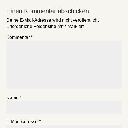
Einen Kommentar abschicken
Deine E-Mail-Adresse wird nicht veröffentlicht.
Erforderliche Felder sind mit
*
markiert
Kommentar
*
Name
*
E-Mail-Adresse
*