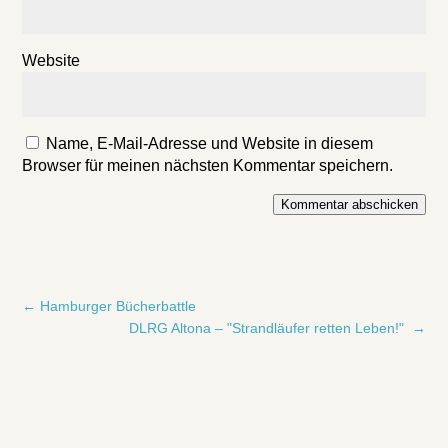
Website
Name, E-Mail-Adresse und Website in diesem
Browser für meinen nächsten Kommentar speichern.
Kommentar abschicken
←
Hamburger Bücherbattle
DLRG Altona – "Strandläufer retten Leben!"
→