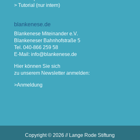
> Tutorial (nur intern)
blankenese.de
Blankenese Miteinander e.V.
Blankeneser Bahnhofstraße 5
Tel. 040-866 259 58
E-Mail: info@blankenese.de
Hier können Sie sich
zu unserem Newsletter anmelden:
>Anmeldung
Copyright © 2026 // Lange Rode Stiftung