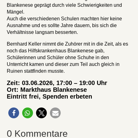
Blankenese geprägt durch viele Schwierigkeiten und
Mängel.
Auch die verschiedenen Schulen machten hier keine
Ausnahme und es sollte Jahre dauern, bis sich die
Verhältnisse langsam besserten.
Bernhard Keller nimmt die Zuhörer mit in die Zeit, als es
noch das Hilfskrankenhaus Blankenese gab,
Schülerinnen und Schüler ohne Schuhe in den
Unterricht kamen und dieser zum Teil auch gleich in
Ruinen stattfinden musste.
Zeit: 03.06.2026, 17:00 – 19:00 Uhr
Ort: Markthaus Blankenese
Eintritt frei, Spenden erbeten
0 Kommentare