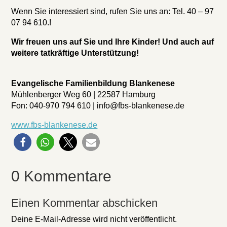
Wenn Sie interessiert sind, rufen Sie uns an: Tel. 40 – 97
07 94 610.!
Wir freuen uns auf Sie und Ihre Kinder! Und auch auf
weitere tatkräftige Unterstützung!
Evangelische Familienbildung Blankenese
Mühlenberger Weg 60 | 22587 Hamburg
Fon: 040-970 794 610 | info@fbs-blankenese.de
www.fbs-blankenese.de
0 Kommentare
Einen Kommentar abschicken
Deine E-Mail-Adresse wird nicht veröffentlicht.