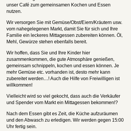
unser Café zum gemeinsamen Kochen und Essen
nutzen.
Wir versorgen Sie mit Gemüse/Obst/Eiern/Kräutern usw.
vom nahegelegenen Markt, damit Sie für sich und Ihre
Familie ein leckeres Mittagessen zubereiten können. Öl,
Mehl, Gewürze stehen ebenfalls bereit.
Wir hoffen, dass Sie und Ihre Kinder hier
zusammenkommen, die gute Atmosphäre genießen,
gemeinsam schnippeln, kochen und essen können. Je
mehr Gemüse etc. vorhanden ist, desto mehr kann
zubereitet werden…! Auch die Hilfe von Freiwilligen ist
willkommen!
Vielleicht wird so viel gekocht, dass auch die Verkäufer
und Spender vom Markt ein Mittagessen bekommen!?
Nach dem Essen gibt es Zeit, die Küche aufzuräumen
und den Abwasch zu erledigen. Wir werden gegen 15:00
Uhr fertig sein.