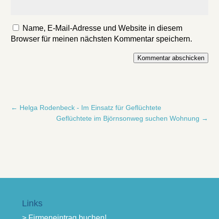
Name, E-Mail-Adresse und Website in diesem
Browser für meinen nächsten Kommentar speichern.
Kommentar abschicken
←
Helga Rodenbeck - Im Einsatz für Geflüchtete
Geflüchtete im Björnsonweg suchen Wohnung
→
Links
> Firmeneintrag buchen!