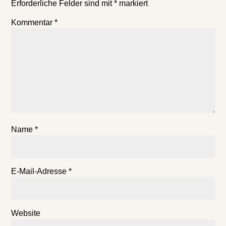
Erforderliche Felder sind mit
*
markiert
Kommentar
*
Name
*
E-Mail-Adresse
*
Website