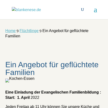
Home
Flüchtlinge
Ein Angebot für geflüchtete
9
9
Familien
Ein Angebot für geflüchtete
Familien
Eine Einladung der Evangelischen Familienbildung :
Start: 1. April
2022
Jeden Freitag ab 11 Uhr können Sie unsere Küche und