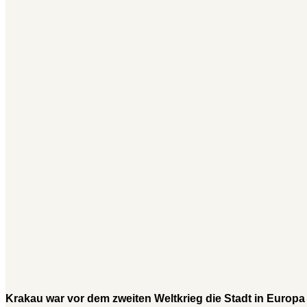
Krakau war vor dem zweiten Weltkrieg die Stadt in Europ