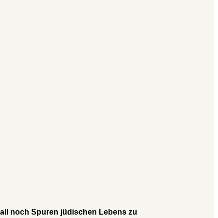
rall noch Spuren jüdischen Lebens zu