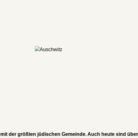
a mit der größten jüdischen Gemeinde. Auch heute sind übe