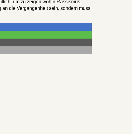
utlich, um zu zeigen wohin Rassismus,
ng an die Vergangenheit sein, sondern muss