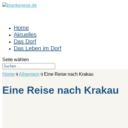
Home
Aktuelles
Das Dorf
Das Leben im Dorf
Seite wählen
Home
Allgemein
Eine Reise nach Krakau
9
9
Eine Reise nach Krakau