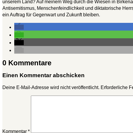
unserem Land? Auf meinem Weg durch die Wiesen in Birkenau w
Antisemitismus, Menschenfeindlichkeit und diktatorische Herrs
ein Auftrag für Gegenwart und Zukunft bleiben.
0 Kommentare
Einen Kommentar abschicken
Deine E-Mail-Adresse wird nicht veröffentlicht.
Erforderliche F
Kommentar
*