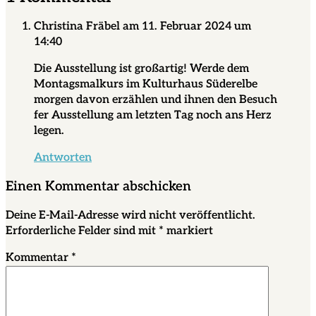
Christina Fräbel
am 11. Februar 2024 um
14:40
Die Ausstellung ist großartig! Werde dem
Montagsmalkurs im Kulturhaus Süderelbe
morgen davon erzählen und ihnen den Besuch
fer Ausstellung am letzten Tag noch ans Herz
legen.
Antworten
Einen Kommentar abschicken
Deine E-Mail-Adresse wird nicht veröffentlicht.
Erforderliche Felder sind mit
*
markiert
Kommentar
*