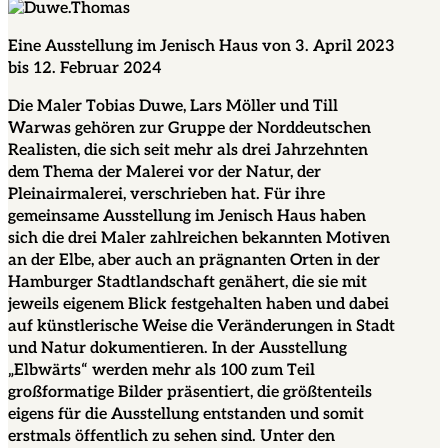
Eine Ausstellung im Jenisch Haus von 3. April 2023
bis 12. Februar 2024
Die Maler Tobias Duwe, Lars Möller und Till
Warwas gehören zur Gruppe der Norddeutschen
Realisten, die sich seit mehr als drei Jahrzehnten
dem Thema der Malerei vor der Natur, der
Pleinairmalerei, verschrieben hat. Für ihre
gemeinsame Ausstellung im Jenisch Haus haben
sich die drei Maler zahlreichen bekannten Motiven
an der Elbe, aber auch an prägnanten Orten in der
Hamburger Stadtlandschaft genähert, die sie mit
jeweils eigenem Blick festgehalten haben und dabei
auf künstlerische Weise die Veränderungen in Stadt
und Natur dokumentieren. In der Ausstellung
„Elbwärts“ werden mehr als 100 zum Teil
großformatige Bilder präsentiert, die größtenteils
eigens für die Ausstellung entstanden und somit
erstmals öffentlich zu sehen sind. Unter den