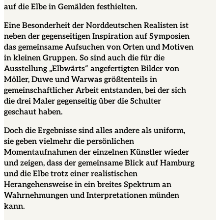
auf die Elbe in Gemälden festhielten.
Eine Besonderheit der Norddeutschen Realisten ist
neben der gegenseitigen Inspiration auf Symposien
das gemeinsame Aufsuchen von Orten und Motiven
in kleinen Gruppen. So sind auch die für die
Ausstellung „Elbwärts“ angefertigten Bilder von
Möller, Duwe und Warwas größtenteils in
gemeinschaftlicher Arbeit entstanden, bei der sich
die drei Maler gegenseitig über die Schulter
geschaut haben.
Doch die Ergebnisse sind alles andere als uniform,
sie geben vielmehr die persönlichen
Momentaufnahmen der einzelnen Künstler wieder
und zeigen, dass der gemeinsame Blick auf Hamburg
und die Elbe trotz einer realistischen
Herangehensweise in ein breites Spektrum an
Wahrnehmungen und Interpretationen münden
kann.