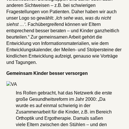
anderen Sichtweisen – z.B. bei schwierigen
Fragestellungen von Patienten. Daher haben wir auch
unser Logo so gewählt:
‚Ich sehe was, was du nicht
siehst …‘.
Fachübergreifend können wir Eltern
entsprechend besser beraten – und Kinder ganzheitlich
beurteilen.“ Zur gemeinsamen Arbeit gehört die
Entwicklung von Informationsmaterialien, wie dem
Entwicklungskalender, der Meilen- und Stolpersteine der
kindlichen Entwicklung aufzeigt, genauso wie Vorträge
und Tagungen.
Gemeinsam Kinder besser versorgen
Ins Rollen gebracht, hat das Netzwerk die erste
große Gesundheitsreform im Jahr 2000: „Da
wurde es auf einmal schwierig in der
Zusammenarbeit für die Kinder, z.B. im Bereich
Orthoptik und Ergotherapie. Damals saßen
viele Eltern zwischen den Stühlen – und den