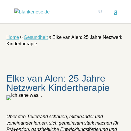
Home
Gesundheit
Elke van Alen: 25 Jahre Netzwerk
9
9
Kindertherapie
Elke van Alen: 25 Jahre
Netzwerk Kindertherapie
Über den Tellerrand schauen, miteinander und
voneinander lernen, sich gemeinsam stark machen für
Prävention, ganzheitliche Entwicklungsförderung und