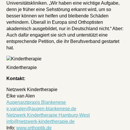
Universitätskliniken. „Wir haben eine wichtige Aufgabe,
denn je früher eine Sehstörung erkannt wird, um so
besser können wir helfen und bleibende Schäden
verhindern. Überall in Europa sind Orthoptisten
akademisch ausgebildet, nur in Deutschland nicht.“ Aber:
Auch dafür engagiert sie sich und unterstützt eine
entsprechende Petition, die ihr Berufsverband gestartet
hat.
Kindertherapie
Kontakt:
Netzwerk Kindertherapie
Elke van Alen
Augenarztpraxis Blankenese
e.vanalen@augen-blankenese.de
Netzwerk Kindertherapie Hamburg-West
info@netzwerk-kindertherapie.de
Info:
www.orthoptik.de