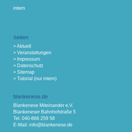
intern
Seiten
> Aktuell
> Veranstaltungen
> Impressum
> Datenschutz
> Sitemap
> Tutorial (nur intern)
blankenese.de
Blankenese Miteinander e.V.
Blankeneser Bahnhofstraße 5
Tel. 040-866 259 58
E-Mail: info@blankenese.de