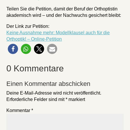
Teilen Sie die Petition, damit der Beruf der Orthoptistin
akademisch wird – und der Nachwuchs gesichert bleibt:
Der Link zur Petition:
Keine Ausnahme mehr: Modellklausel auch für die
Orthoptik! – Online-Petition
0 Kommentare
Einen Kommentar abschicken
Deine E-Mail-Adresse wird nicht veröffentlicht.
Erforderliche Felder sind mit
*
markiert
Kommentar
*