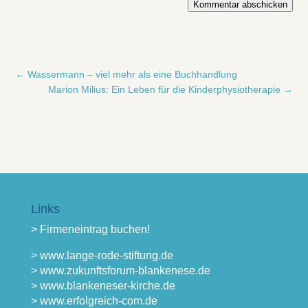
Kommentar abschicken
←
Wassermann – viel mehr als eine Buchhandlung
Marion Milius: Ein Leben für die Kinderphysiotherapie
→
Links
> Firmeneintrag buchen!
> www.lange-rode-stiftung.de
> www.zukunftsforum-blankenese.de
> www.blankeneser-kirche.de
> www.erfolgreich-com.de