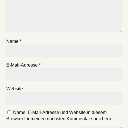
Name
*
E-Mail-Adresse
*
Website
Name, E-Mail-Adresse und Website in diesem
Browser für meinen nächsten Kommentar speichern.