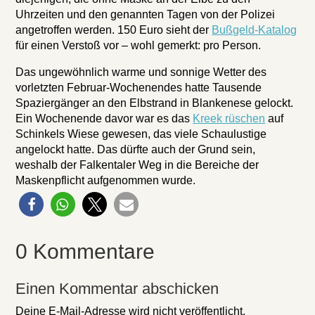
Uhrzeiten und den genannten Tagen von der Polizei
angetroffen werden. 150 Euro sieht der
Bußgeld-Katalog
für einen Verstoß vor – wohl gemerkt: pro Person.
Das ungewöhnlich warme und sonnige Wetter des
vorletzten Februar-Wochenendes hatte Tausende
Spaziergänger an den Elbstrand in Blankenese gelockt.
Ein Wochenende davor war es das
Kreek rüschen
auf
Schinkels Wiese gewesen, das viele Schaulustige
angelockt hatte. Das dürfte auch der Grund sein,
weshalb der Falkentaler Weg in die Bereiche der
Maskenpflicht aufgenommen wurde.
0 Kommentare
Einen Kommentar abschicken
Deine E-Mail-Adresse wird nicht veröffentlicht.