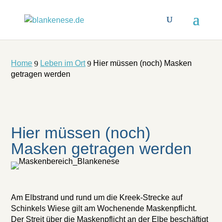
Home
Leben im Ort
Hier müssen (noch) Masken
9
9
getragen werden
Hier müssen (noch)
Masken getragen werden
Am Elbstrand und rund um die Kreek-Strecke auf
Schinkels Wiese gilt am Wochenende Maskenpflicht.
Der Streit über die Maskenpflicht an der Elbe beschäftigt