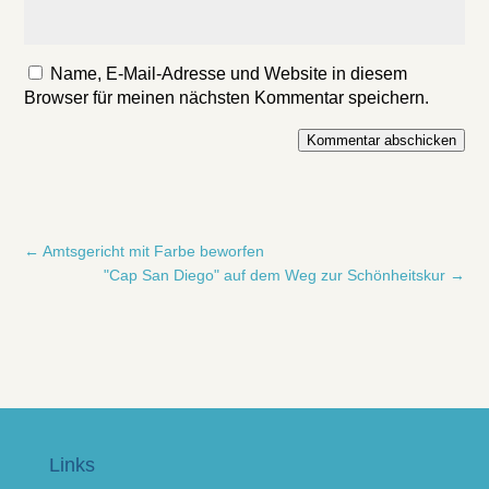
Name, E-Mail-Adresse und Website in diesem
Browser für meinen nächsten Kommentar speichern.
Kommentar abschicken
←
Amtsgericht mit Farbe beworfen
"Cap San Diego" auf dem Weg zur Schönheitskur
→
Links