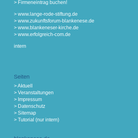
> Firmeneintrag buchen!
> www.lange-rode-stiftung.de
> www.zukunftsforum-blankenese.de
> www.blankeneser-kirche.de
> www.erfolgreich-com.de
intern
Seiten
> Aktuell
> Veranstaltungen
> Impressum
> Datenschutz
> Sitemap
> Tutorial (nur intern)