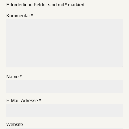
Erforderliche Felder sind mit
*
markiert
Kommentar
*
Name
*
E-Mail-Adresse
*
Website