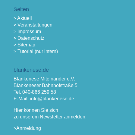
Seiten
> Aktuell
> Veranstaltungen
> Impressum
> Datenschutz
> Sitemap
> Tutorial (nur intern)
blankenese.de
Blankenese Miteinander e.V.
Blankeneser Bahnhofstraße 5
Tel. 040-866 259 58
E-Mail: info@blankenese.de
Hier können Sie sich
zu unserem Newsletter anmelden:
>Anmeldung