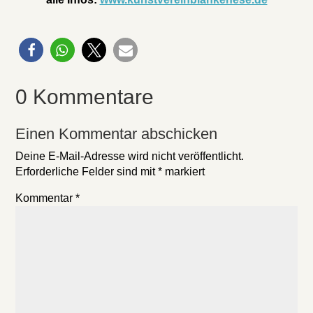
0 Kommentare
Einen Kommentar abschicken
Deine E-Mail-Adresse wird nicht veröffentlicht.
Erforderliche Felder sind mit
*
markiert
Kommentar
*