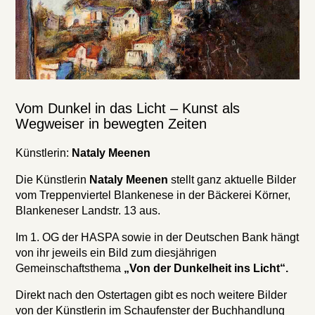
Vom Dunkel in das Licht – Kunst als
Wegweiser in bewegten Zeiten
Künstlerin:
Nataly Meenen
Die Künstlerin
Nataly Meenen
stellt ganz aktuelle Bilder
vom Treppenviertel Blankenese in der Bäckerei Körner,
Blankeneser Landstr. 13 aus.
Im 1. OG der HASPA sowie in der Deutschen Bank hängt
von ihr jeweils ein Bild zum diesjährigen
Gemeinschaftsthema
„Von der Dunkelheit ins Licht“.
Direkt nach den Ostertagen gibt es noch weitere Bilder
von der Künstlerin im Schaufenster der Buchhandlung