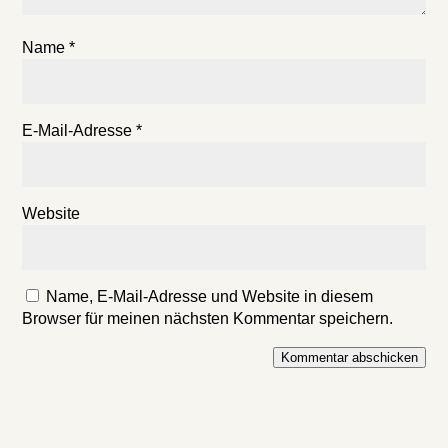
Name
*
E-Mail-Adresse
*
Website
Name, E-Mail-Adresse und Website in diesem
Browser für meinen nächsten Kommentar speichern.
Kommentar abschicken