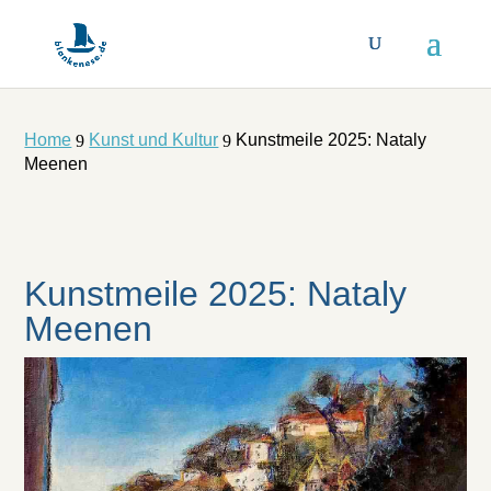
Home
Kunst und Kultur
Kunstmeile 2025: Nataly
9
9
Meenen
Kunstmeile 2025: Nataly
Meenen