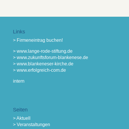
Links
> Firmeneintrag buchen!
> www.lange-rode-stiftung.de
> www.zukunftsforum-blankenese.de
> www.blankeneser-kirche.de
> www.erfolgreich-com.de
intern
Seiten
> Aktuell
> Veranstaltungen