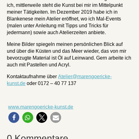
ich, mittlerweile steht die Kunst bei mir im Mittelpunkt
meiner Tätigkeiten. Im Dezember 2019 habe ich in
Blankenese mein Atelier eröffnet, wo ich Mal-Events
(malen unter Anleitung mit Tipps und Tricks für
jedermann) sowie auch Atelierzeiten anbiete.
Meine Bilder spiegeln meinen persönlichen Blick auf
und über die Küsten und das Meer wieder, das von mir
bevorzugte Material ist Öl auf Leinwand. Gern arbeite ich
auch mit Pastellen und Acryl.
Kontaktaufnahme über
Atelier@marengoericke-
kunst.de
oder 0172 – 40 77 137
www.marengoericke-kunst.de
0 Kommentare