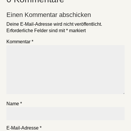
Einen Kommentar abschicken
Deine E-Mail-Adresse wird nicht veröffentlicht.
Erforderliche Felder sind mit
*
markiert
Kommentar
*
Name
*
E-Mail-Adresse
*