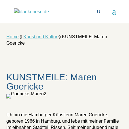
Home
Kunst und Kultur
KUNSTMEILE: Maren
9
9
Goericke
KUNSTMEILE: Maren
Goericke
Ich bin die Hamburger Künstlerin Maren Goericke,
geboren 1966 in Hamburg, und lebe mit meiner Familie
im elbnahen Stadtteil Rissen. Seit meiner Jugend male