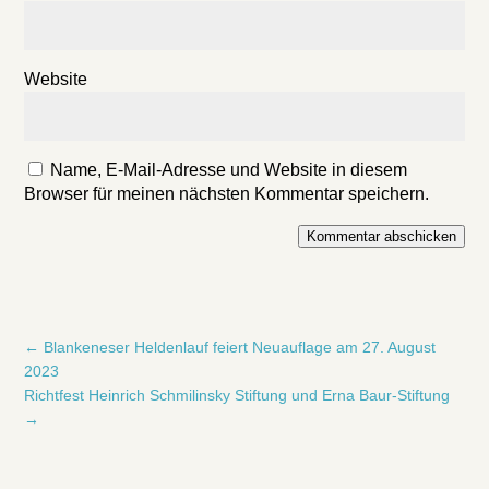
Website
Name, E-Mail-Adresse und Website in diesem
Browser für meinen nächsten Kommentar speichern.
Kommentar abschicken
←
Blankeneser Heldenlauf feiert Neuauflage am 27. August
2023
Richtfest Heinrich Schmilinsky Stiftung und Erna Baur-Stiftung
→