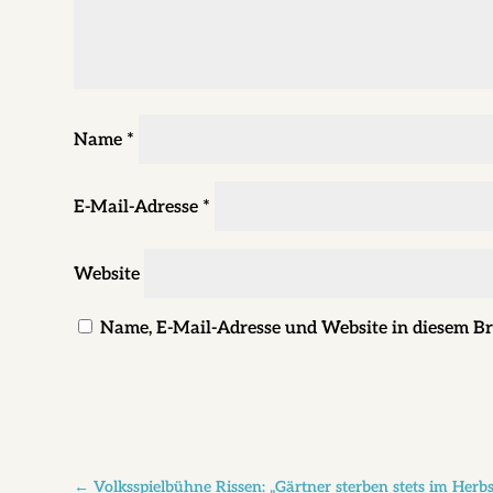
Name
*
E-Mail-Adresse
*
Website
Name, E-Mail-Adresse und Website in diesem B
←
Volksspielbühne Rissen: „Gärtner sterben stets im Herbs