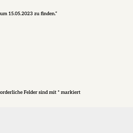
um 15.05.2023 zu finden.“
orderliche Felder sind mit
*
markiert