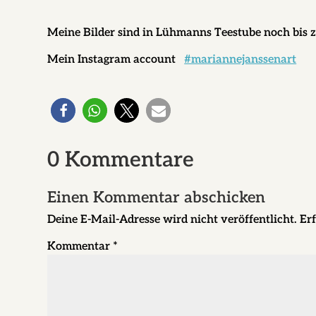
Meine Bilder sind in Lühmanns Teestube noch bis z
Mein Instagram account
#mariannejanssenart
0 Kommentare
Einen Kommentar abschicken
Deine E-Mail-Adresse wird nicht veröffentlicht.
Erf
Kommentar
*