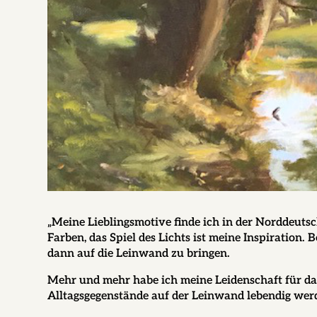
„Meine Lieblingsmotive finde ich in der Norddeut
Farben, das Spiel des Lichts ist meine Inspiration. 
dann auf die Leinwand zu bringen.
Mehr und mehr habe ich meine Leidenschaft für das 
Alltagsgegenstände auf der Leinwand lebendig wer