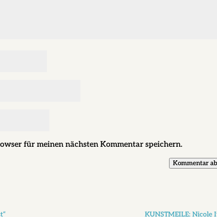
rowser für meinen nächsten Kommentar speichern.
Kommentar ab
t“
KUNSTMEILE: Nicole 