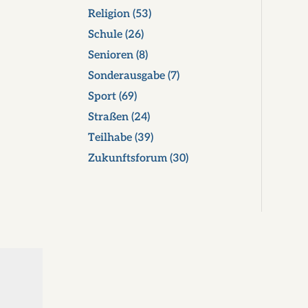
Religion
(53)
Schule
(26)
Senioren
(8)
Sonderausgabe
(7)
Sport
(69)
Straßen
(24)
Teilhabe
(39)
Zukunftsforum
(30)