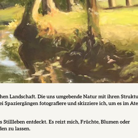
schen Landschaft. Die uns umgebende Natur mit ihren Strukt
Bei Spaziergängen fotografiere und skizziere ich, um es im Ate
Stillleben entdeckt. Es reizt mich, Früchte, Blumen oder
den zu lassen.