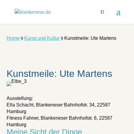
Home
Kunst und Kultur
Kunstmeile: Ute Martens
9
9
Kunstmeile: Ute Martens
Ausstellung:
Ella Schacht, Blankeneser Bahnhofstr. 34, 22587
Hamburg
Fitness Fahner, Blankeneser Bahnhofstr. 6, 22587
Hamburg
Meine Sicht der Dinge