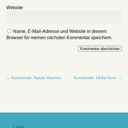
Website
Name, E-Mail-Adresse und Website in diesem
Browser für meinen nächsten Kommentar speichern.
Kommentar abschicken
←
Kunstmeile: Nataly Meenen
Kunstmeile: Ulrike Koch
→
Links