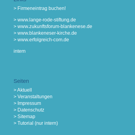
> Firmeneintrag buchen!
> www.lange-rode-stiftung.de
> www.zukunftsforum-blankenese.de
> www.blankeneser-kirche.de
> www.erfolgreich-com.de
intern
Seiten
> Aktuell
> Veranstaltungen
> Impressum
> Datenschutz
> Sitemap
> Tutorial (nur intern)