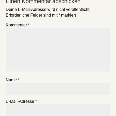
Einen Kommentar abschicken
Deine E-Mail-Adresse wird nicht veröffentlicht.
Erforderliche Felder sind mit
*
markiert
Kommentar
*
Name
*
E-Mail-Adresse
*