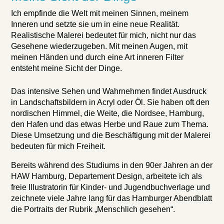
Ich empfinde die Welt mit meinen Sinnen, meinem
Inneren und setzte sie um in eine neue Realität.
Realistische Malerei bedeutet für mich, nicht nur das
Gesehene wiederzugeben. Mit meinen Augen, mit
meinen Händen und durch eine Art inneren Filter
entsteht meine Sicht der Dinge.
Das intensive Sehen und Wahrnehmen findet Ausdruck
in Landschaftsbildern in Acryl oder Öl. Sie haben oft den
nordischen Himmel, die Weite, die Nordsee, Hamburg,
den Hafen und das etwas Herbe und Raue zum Thema.
Diese Umsetzung und die Beschäftigung mit der Malerei
bedeuten für mich Freiheit.
Bereits während des Studiums in den 90er Jahren an der
HAW Hamburg, Departement Design, arbeitete ich als
freie Illustratorin für Kinder- und Jugendbuchverlage und
zeichnete viele Jahre lang für das Hamburger Abendblatt
die Portraits der Rubrik „Menschlich gesehen“.