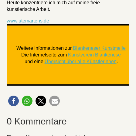
Heute konzentriere ich mich auf meine freie
künstlerische Arbeit.
www.utemartens.de
Weitere Informationen zur
Blankeneser Kunstmeile
Die Internetseite zum
Kunstverein Blankenese
und eine
Übersicht über alle KünstlerInnen
.
0 Kommentare