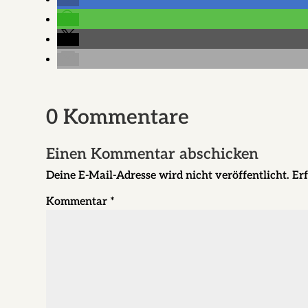
0 Kommentare
Einen Kommentar abschicken
Deine E-Mail-Adresse wird nicht veröffentlicht.
Erf
Kommentar
*