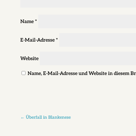
Name
*
E-Mail-Adresse
*
Website
Name, E-Mail-Adresse und Website in diesem B
←
Überfall in Blankenese