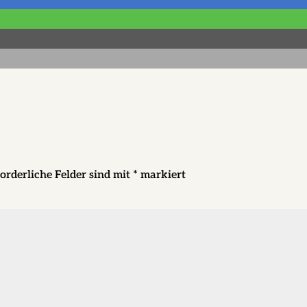
orderliche Felder sind mit
*
markiert