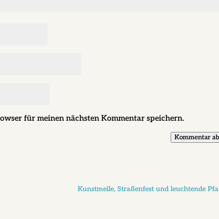
rowser für meinen nächsten Kommentar speichern.
Kommentar ab
Kunstmeile, Straßenfest und leuchtende Pf