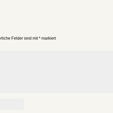
rliche Felder sind mit
*
markiert