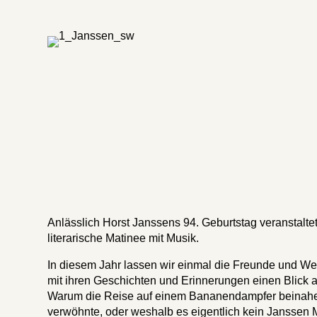
Anlässlich Horst Janssens 94. Geburtstag veranstalte
literarische Matinee mit Musik.
In diesem Jahr lassen wir einmal die Freunde und W
mit ihren Geschichten und Erinnerungen einen Blick au
Warum die Reise auf einem Bananendampfer beinahe 
verwöhnte, oder weshalb es eigentlich kein Janssen 