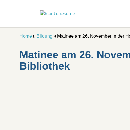
Home
Bildung
Matinee am 26. November in der Ho
9
9
Matinee am 26. Novem
Bibliothek