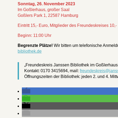
Sonntag, 26. November 2023
Im Goßlerhaus, großer Saal
Goßlers Park 1, 22587 Hamburg
Eintritt 15,- Euro, Mitglieder des Freundeskreises 10,-
Beginn: 11:00 Uhr
Begrenzte Plätze!
Wir bitten um telefonische Anmel
bibliothek.de
„Freundeskreis Janssen Bibliothek im Goßlerhaus
Kontakt: 0170 3415694, mail:
freundeskreis@janss
Öffnungszeiten der Bibliothek: jeden 2. und 4. M