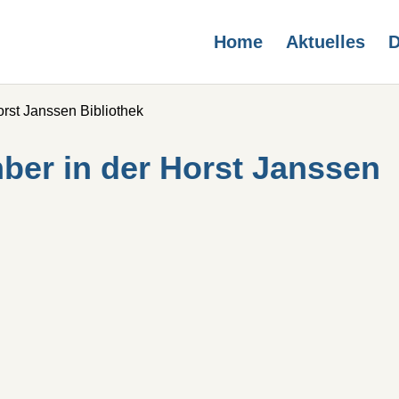
Home
Aktuelles
D
rst Janssen Bibliothek
ber in der Horst Janssen