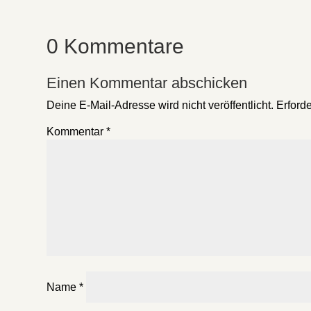
0 Kommentare
Einen Kommentar abschicken
Deine E-Mail-Adresse wird nicht veröffentlicht.
Erforde
Kommentar
*
Name
*