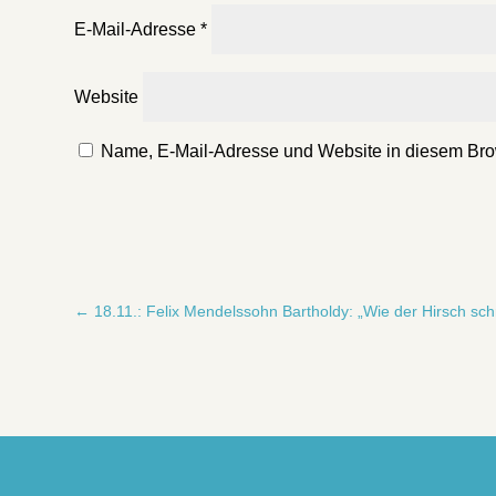
E-Mail-Adresse
*
Website
Name, E-Mail-Adresse und Website in diesem Bro
←
18.11.: Felix Mendelssohn Bartholdy: „Wie der Hirsch s