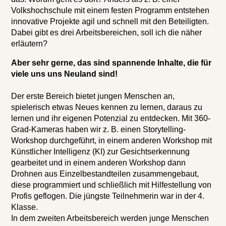
Volkshochschule mit einem festen Programm entstehen
innovative Projekte agil und schnell mit den Beteiligten.
Dabei gibt es drei Arbeitsbereichen, soll ich die näher
erläutern?
Aber sehr gerne, das sind spannende Inhalte, die für
viele uns uns Neuland sind!
Der erste Bereich bietet jungen Menschen an,
spielerisch etwas Neues kennen zu lernen, daraus zu
lernen und ihr eigenen Potenzial zu entdecken. Mit 360-
Grad-Kameras haben wir z. B. einen Storytelling-
Workshop durchgeführt, in einem anderen Workshop mit
Künstlicher Intelligenz (KI) zur Gesichtserkennung
gearbeitet und in einem anderen Workshop dann
Drohnen aus Einzelbestandteilen zusammengebaut,
diese programmiert und schließlich mit Hilfestellung von
Profis geflogen. Die jüngste Teilnehmerin war in der 4.
Klasse.
In dem zweiten Arbeitsbereich werden junge Menschen