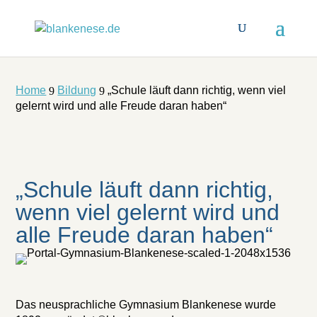
Home
Bildung
„Schule läuft dann richtig, wenn viel
9
9
gelernt wird und alle Freude daran haben“
„Schule läuft dann richtig,
wenn viel gelernt wird und
alle Freude daran haben“
Das neusprachliche Gymnasium Blankenese wurde