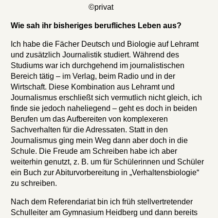
©privat
Wie sah ihr bisheriges berufliches Leben aus?
Ich habe die Fächer Deutsch und Biologie auf Lehramt
und zusätzlich Journalistik studiert. Während des
Studiums war ich durchgehend im journalistischen
Bereich tätig – im Verlag, beim Radio und in der
Wirtschaft. Diese Kombination aus Lehramt und
Journalismus erschließt sich vermutlich nicht gleich, ich
finde sie jedoch naheliegend – geht es doch in beiden
Berufen um das Aufbereiten von komplexeren
Sachverhalten für die Adressaten. Statt in den
Journalismus ging mein Weg dann aber doch in die
Schule. Die Freude am Schreiben habe ich aber
weiterhin genutzt, z. B. um für Schülerinnen und Schüler
ein Buch zur Abiturvorbereitung in „Verhaltensbiologie“
zu schreiben.
Nach dem Referendariat bin ich früh stellvertretender
Schulleiter am Gymnasium Heidberg und dann bereits