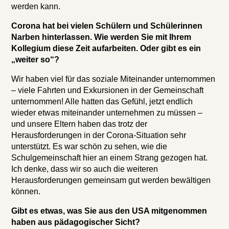
werden kann.
Corona hat bei vielen Schülern und Schülerinnen
Narben hinterlassen. Wie werden Sie mit Ihrem
Kollegium diese Zeit aufarbeiten. Oder gibt es ein
„weiter so“?
Wir haben viel für das soziale Miteinander unternommen
– viele Fahrten und Exkursionen in der Gemeinschaft
unternommen! Alle hatten das Gefühl, jetzt endlich
wieder etwas miteinander unternehmen zu müssen –
und unsere Eltern haben das trotz der
Herausforderungen in der Corona-Situation sehr
unterstützt. Es war schön zu sehen, wie die
Schulgemeinschaft hier an einem Strang gezogen hat.
Ich denke, dass wir so auch die weiteren
Herausforderungen gemeinsam gut werden bewältigen
können.
Gibt es etwas, was Sie aus den USA mitgenommen
haben aus pädagogischer Sicht?