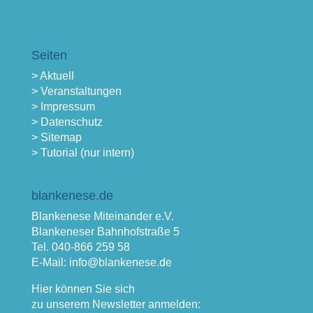
Seiten
> Aktuell
> Veranstaltungen
> Impressum
> Datenschutz
> Sitemap
> Tutorial (nur intern)
blankenese.de
Blankenese Miteinander e.V.
Blankeneser Bahnhofstraße 5
Tel. 040-866 259 58
E-Mail: info@blankenese.de
Hier können Sie sich
zu unserem Newsletter anmelden: