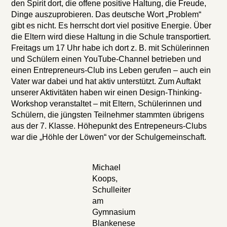
den Spirit dort, die offene positive Haltung, die Freude,
Dinge auszuprobieren. Das deutsche Wort „Problem“
gibt es nicht. Es herrscht dort viel positive Energie. Über
die Eltern wird diese Haltung in die Schule transportiert.
Freitags um 17 Uhr habe ich dort z. B. mit Schülerinnen
und Schülern einen YouTube-Channel betrieben und
einen Entrepreneurs-Club ins Leben gerufen – auch ein
Vater war dabei und hat aktiv unterstützt. Zum Auftakt
unserer Aktivitäten haben wir einen Design-Thinking-
Workshop veranstaltet – mit Eltern, Schülerinnen und
Schülern, die jüngsten Teilnehmer stammten übrigens
aus der 7. Klasse. Höhepunkt des Entrepeneurs-Clubs
war die „Höhle der Löwen“ vor der Schulgemeinschaft.
Michael
Koops,
Schulleiter
am
Gymnasium
Blankenese