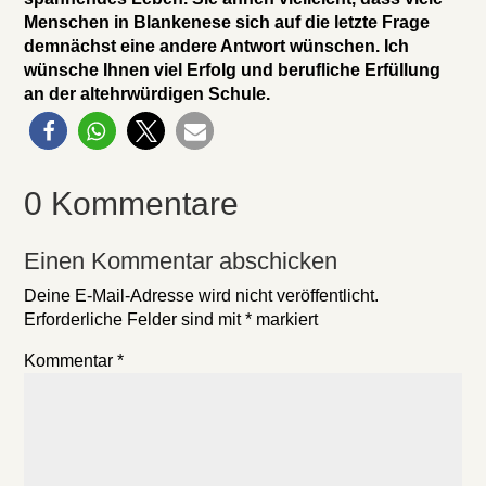
Menschen in Blankenese sich auf die letzte Frage
demnächst eine andere Antwort wünschen. Ich
wünsche Ihnen viel Erfolg und berufliche Erfüllung
an der altehrwürdigen Schule.
0 Kommentare
Einen Kommentar abschicken
Deine E-Mail-Adresse wird nicht veröffentlicht.
Erforderliche Felder sind mit
*
markiert
Kommentar
*