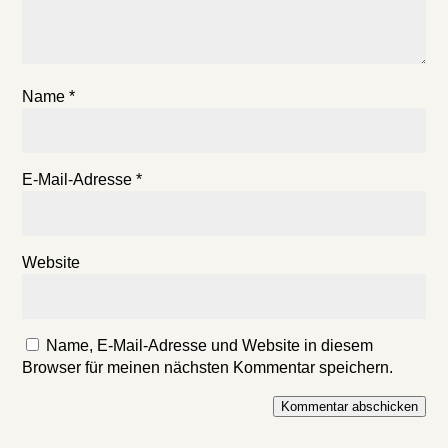
Name
*
E-Mail-Adresse
*
Website
Name, E-Mail-Adresse und Website in diesem
Browser für meinen nächsten Kommentar speichern.
Kommentar abschicken