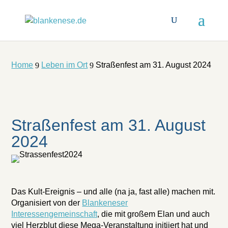
Home
Leben im Ort
Straßenfest am 31. August 2024
9
9
Straßenfest am 31. August
2024
Das Kult-Ereignis – und alle (na ja, fast alle) machen mit.
Organisiert von der
Blankeneser
Interessengemeinschaft
, die mit großem Elan und auch
viel Herzblut diese Mega-Veranstaltung initiiert hat und