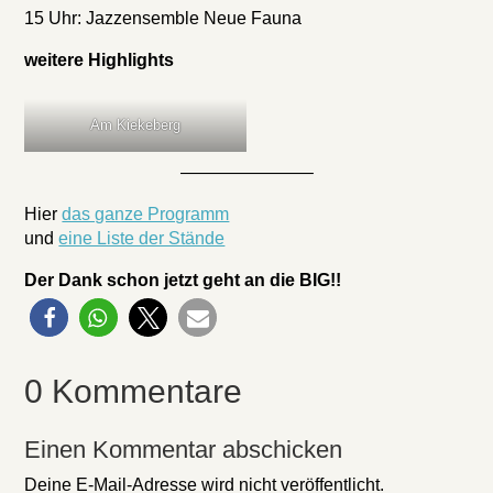
15 Uhr: Jazzensemble Neue Fauna
weitere Highlights
Am Kiekeberg
———————–
Hier
das ganze Programm
und
eine Liste der Stände
Der Dank schon jetzt geht an die BIG!!
0 Kommentare
Einen Kommentar abschicken
Deine E-Mail-Adresse wird nicht veröffentlicht.