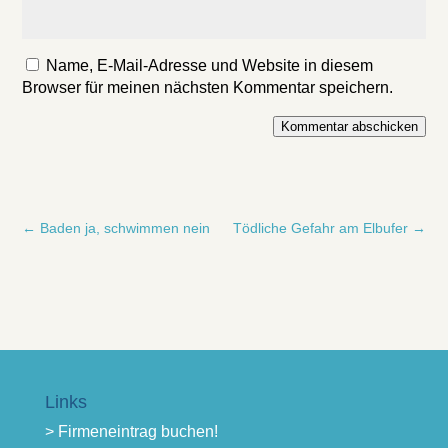
Name, E-Mail-Adresse und Website in diesem
Browser für meinen nächsten Kommentar speichern.
Kommentar abschicken
←
Baden ja, schwimmen nein
Tödliche Gefahr am Elbufer
→
Links
> Firmeneintrag buchen!