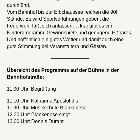
durchführt.
Vom Bahnhof bis zur Elbchaussee reichen die 90!
Stände. Es wird Sportvorführungen geben, die
Feuerwehr läßt sich anfassen…, klar gibt es ein
Kinderprogramm, Gewinnspiele und genügend Eßbares.
Und hoffentlich ein gutes Wetter und damit auch eine
gute Stimmung bei Veranstaltern und Gästen.
———————–
Übersicht des Programms auf der Bühne in der
Bahnhofstraße:
11.00 Uhr: Begrüßung
11.10 Uhr: Katharina Apostolidis
11.30 Uhr: Musikschule Blankenese
12.30 Uhr: Blankenese singt
13.00 Uhr: Dennis Durant