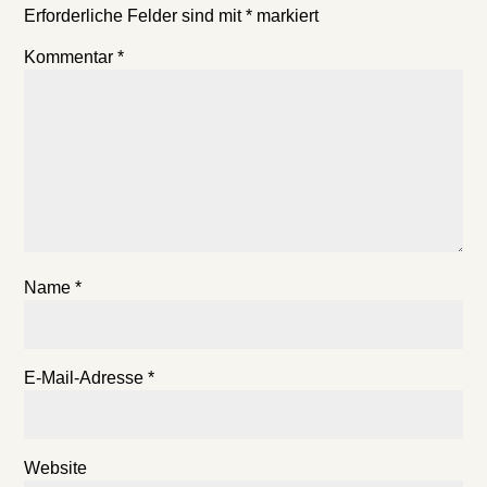
Erforderliche Felder sind mit
*
markiert
Kommentar
*
Name
*
E-Mail-Adresse
*
Website