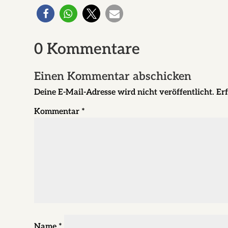
0 Kommentare
Einen Kommentar abschicken
Deine E-Mail-Adresse wird nicht veröffentlicht.
Erf
Kommentar
*
Name
*