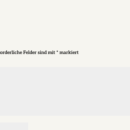
orderliche Felder sind mit
*
markiert