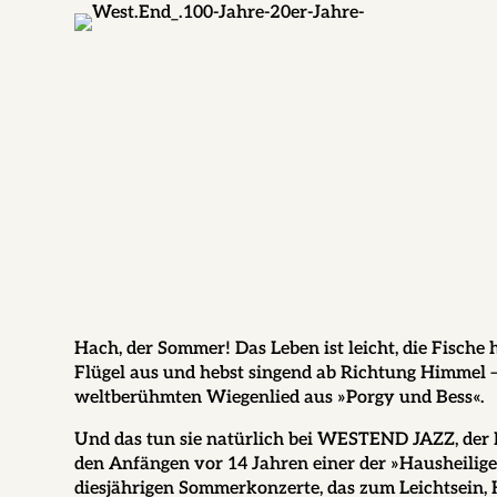
Hach, der Sommer! Das Leben ist leicht, die Fische 
Flügel aus und hebst singend ab Richtung Himmel 
weltberühmten Wiegenlied aus »Porgy und Bess«.
Und das tun sie natürlich bei WESTEND JAZZ, der B
den Anfängen vor 14 Jahren einer der »Hausheilig
diesjährigen Sommerkonzerte, das zum Leichtsein, 