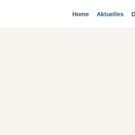
Home
Aktuelles
D