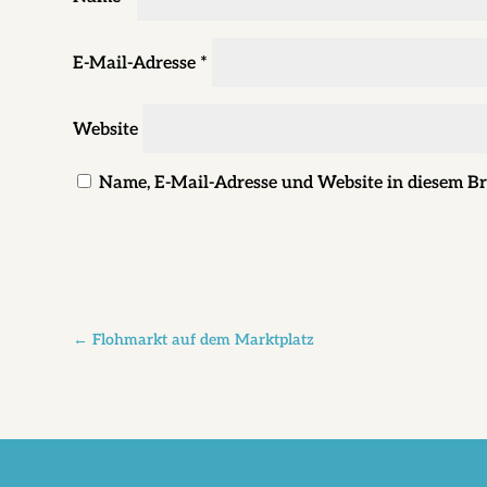
E-Mail-Adresse
*
Website
Name, E-Mail-Adresse und Website in diesem B
←
Flohmarkt auf dem Marktplatz