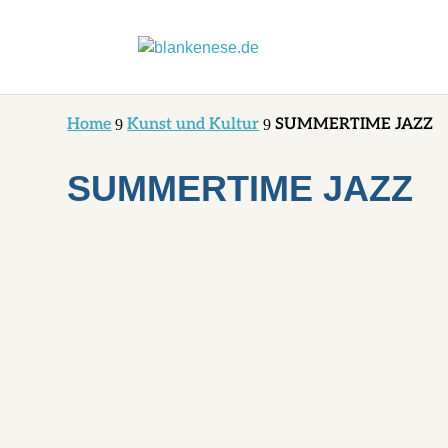
Home
Kunst und Kultur
SUMMERTIME JAZZ
9
9
SUMMERTIME JAZZ