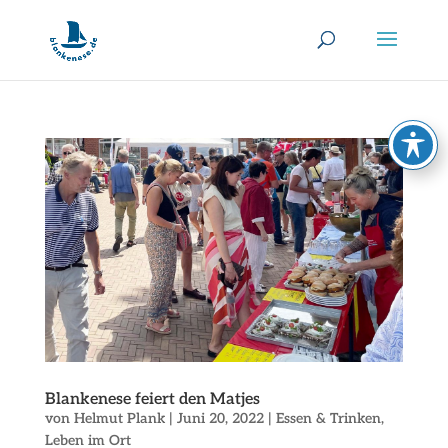
Blankenese feiert den Matjes
von
Helmut Plank
|
Juni 20, 2022
|
Essen & Trinken
,
Leben im Ort