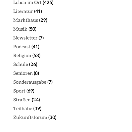
Leben im Ort
(425)
Literatur
(41)
Markthaus
(29)
Musik
(50)
Newsletter
(7)
Podcast
(41)
Religion
(53)
Schule
(26)
Senioren
(8)
Sonderausgabe
(7)
Sport
(69)
Straßen
(24)
Teilhabe
(39)
Zukunftsforum
(30)