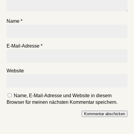
Name
*
E-Mail-Adresse
*
Website
Name, E-Mail-Adresse und Website in diesem
Browser für meinen nächsten Kommentar speichern.
Kommentar abschicken