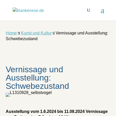
Home
Kunst und Kultur
Vernissage und Ausstellung:
9
9
Schwebezustand
Vernissage und
Ausstellung:
Schwebezustand
Ausstellung vom 1.6.2024 bis 11.08.2024
Vernissage