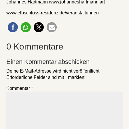
Johannes Hartmann www.johanneshartmann.art
www.elbschloss-residenz.de/veranstaltungen
0 Kommentare
Einen Kommentar abschicken
Deine E-Mail-Adresse wird nicht veröffentlicht.
Erforderliche Felder sind mit
*
markiert
Kommentar
*