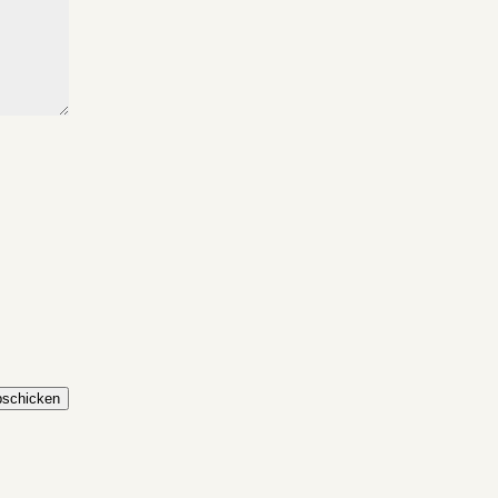
schicken