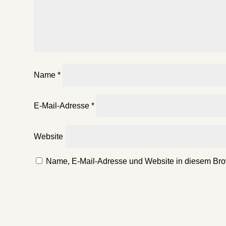
Name
*
E-Mail-Adresse
*
Website
Name, E-Mail-Adresse und Website in diesem Bro