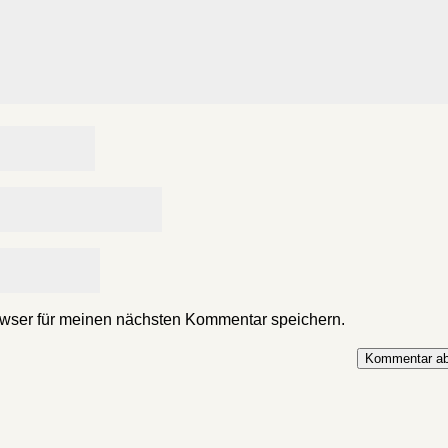
wser für meinen nächsten Kommentar speichern.
Kommentar ab