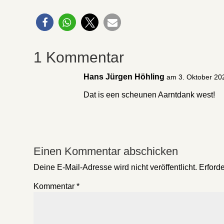
1 Kommentar
Hans Jürgen Höhling
am 3. Oktober 20
Dat is een scheunen Aarntdank west!
Einen Kommentar abschicken
Deine E-Mail-Adresse wird nicht veröffentlicht.
Erforde
Kommentar
*