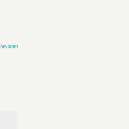
ntworten