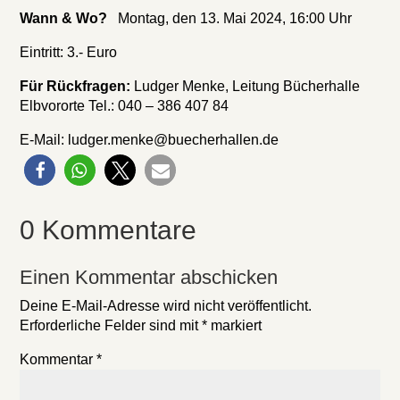
Wann & Wo?
Montag, den 13. Mai 2024, 16:00 Uhr
Eintritt: 3.- Euro
Für Rückfragen:
Ludger Menke, Leitung Bücherhalle
Elbvororte Tel.: 040 – 386 407 84
E-Mail: ludger.menke@buecherhallen.de
0 Kommentare
Einen Kommentar abschicken
Deine E-Mail-Adresse wird nicht veröffentlicht.
Erforderliche Felder sind mit
*
markiert
Kommentar
*