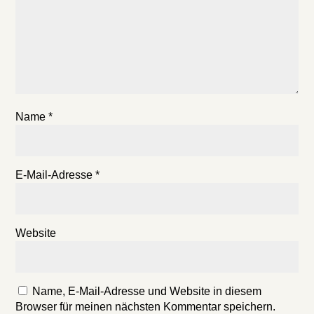
Name
*
E-Mail-Adresse
*
Website
Name, E-Mail-Adresse und Website in diesem
Browser für meinen nächsten Kommentar speichern.