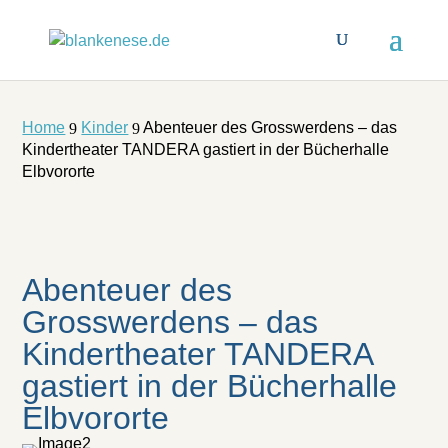
Home
Kinder
Abenteuer des Grosswerdens – das
9
9
Kindertheater TANDERA gastiert in der Bücherhalle
Elbvororte
Abenteuer des
Grosswerdens – das
Kindertheater TANDERA
gastiert in der Bücherhalle
Elbvororte