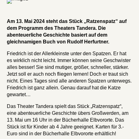
Am 13. Mai 2024 steht das Stück „Ratzenspatz“ auf
dem
Programm des Theaters Tandera. Die
abenteuerliche
Geschichte basiert auf dem
gleichnamigen Buch von
Rudolf Herfurtner.
Friedrich ist der Allerkleinste unter den Spatzen. Er hat
es wirklich nicht leicht. Immer können seine Geschwister
alles besser! Sie sind mutiger, größer, schneller, stärker.
Jetzt soll er auch noch fliegen lernen! Doch er traut sich
nicht. Eines Tages sind alle anderen Spatzen unterwegs.
Friedrich ist ganz allein. Genau darauf hat die Katze
gewartet…
Das Theater Tandera spielt das Stück „Ratzenspatz“,
eine abenteuerliche Geschichte übers Großwerden, am
13. Mai um 16 Uhr in der Bücherhalle Elbvororte. Das
Stück ist für Kinder ab 4 Jahre geeignet. Karten für 3.-
Euro sind in der Bücherhalle Elbvororte erhältlich!