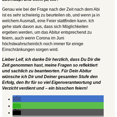
Genau wie bei der Frage nach der Zeit nach dem Abi
ist es sehr schwierig zu beurteilen ob, und wenn ja in
welchem Ausmaß, eine Feier stattfinden kann. Ich
gehe stark davon aus, dass sich Möglichkeiten
ergeben werden, um das Abitur entsprechend zu
feiern, auch wenn Corona im Juni
höchstwahrscheinlich noch immer für einige
Einschränkungen sorgen wird.
Lieber Leif, ich danke Dir herzlich, dass Du Dir die
Zeit genommen hast, meine Fragen so reflektiert
und sachlich zu beantworten. Für Dein Abitur
wünsche ich Dir und Deiner gesamten Stufe den
Erfolg, den Ihr für so viel Eigenverantwortung und
Verzicht verdient und – ein bisschen feiern!