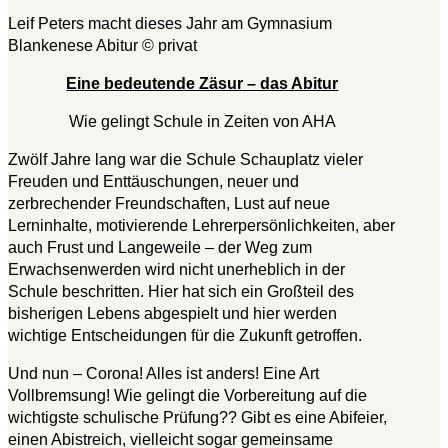
Leif Peters macht dieses Jahr am Gymnasium
Blankenese Abitur © privat
Eine bedeutende Zäsur – das Abitur
Wie gelingt Schule in Zeiten von AHA
Zwölf Jahre lang war die Schule Schauplatz vieler
Freuden und Enttäuschungen, neuer und
zerbrechender Freundschaften, Lust auf neue
Lerninhalte, motivierende Lehrerpersönlichkeiten, aber
auch Frust und Langeweile – der Weg zum
Erwachsenwerden wird nicht unerheblich in der
Schule beschritten. Hier hat sich ein Großteil des
bisherigen Lebens abgespielt und hier werden
wichtige Entscheidungen für die Zukunft getroffen.
Und nun – Corona! Alles ist anders! Eine Art
Vollbremsung! Wie gelingt die Vorbereitung auf die
wichtigste schulische Prüfung?? Gibt es eine Abifeier,
einen Abistreich, vielleicht sogar gemeinsame