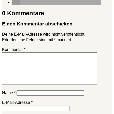
0 Kommentare
Einen Kommentar abschicken
Deine E-Mail-Adresse wird nicht veröffentlicht.
Erforderliche Felder sind mit
*
markiert
Kommentar
*
Name
*
E-Mail-Adresse
*