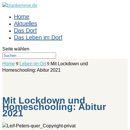
Home
Aktuelles
Das Dorf
Das Leben im Dorf
Seite wählen
Home
9
Leben im Ort
9
Mit Lockdown und
Homeschooling: Abitur 2021
Mit Lockdown und
Homeschooling: Abitur
2021