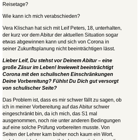
Reisetage?
Wie kann ich mich verabschieden?
Vera Klischan hat sich mit Leif Peters, 18, unterhalten,
der kurz vor dem Abitur der aktuellen Situation sogar
etwas abgewinnen kann und sich von Corona in
seiner Zukunftsplanung nicht beeinträchtigen lässt.
Lieber Leif, Du stehst vor Deinem Abitur – eine
große Zäsur im Leben! Inwieweit beeinträchtigt
Corona mit den schulischen Einschränkungen
Deine Vorbereitung? Fühlst Du Dich gut versorgt
von schulischer Seite?
Das Problem ist, dass es mir schwer fällt zu sagen, ob
ich in meiner Vorbereitung auf das Abitur schwer
eingeschränkt bin, da ich mich, das S1 mal
ausgenommen, noch nie unter anderen Bedingungen
auf eine solche Prüfung vorbereiten musste. Von
Seiten der Lehrer kam bisher noch kaum ein Wort,