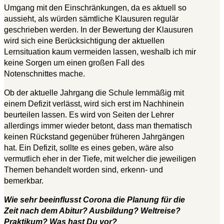
Umgang mit den Einschränkungen, da es aktuell so
aussieht, als würden sämtliche Klausuren regulär
geschrieben werden. In der Bewertung der Klausuren
wird sich eine Berücksichtigung der aktuellen
Lernsituation kaum vermeiden lassen, weshalb ich mir
keine Sorgen um einen großen Fall des
Notenschnittes mache.
Ob der aktuelle Jahrgang die Schule lernmäßig mit
einem Defizit verlässt, wird sich erst im Nachhinein
beurteilen lassen. Es wird von Seiten der Lehrer
allerdings immer wieder betont, dass man thematisch
keinen Rückstand gegenüber früheren Jahrgängen
hat. Ein Defizit, sollte es eines geben, wäre also
vermutlich eher in der Tiefe, mit welcher die jeweiligen
Themen behandelt worden sind, erkenn- und
bemerkbar.
Wie sehr beeinflusst Corona die Planung für die
Zeit nach dem Abitur? Ausbildung? Weltreise?
Praktikum? Was hast Du vor?