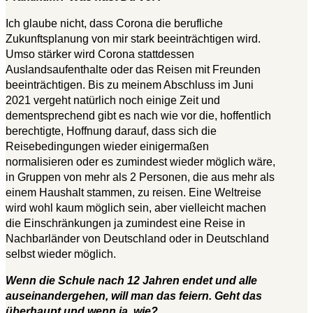
Ich glaube nicht, dass Corona die berufliche
Zukunftsplanung von mir stark beeinträchtigen wird.
Umso stärker wird Corona stattdessen
Auslandsaufenthalte oder das Reisen mit Freunden
beeinträchtigen. Bis zu meinem Abschluss im Juni
2021 vergeht natürlich noch einige Zeit und
dementsprechend gibt es nach wie vor die, hoffentlich
berechtigte, Hoffnung darauf, dass sich die
Reisebedingungen wieder einigermaßen
normalisieren oder es zumindest wieder möglich wäre,
in Gruppen von mehr als 2 Personen, die aus mehr als
einem Haushalt stammen, zu reisen. Eine Weltreise
wird wohl kaum möglich sein, aber vielleicht machen
die Einschränkungen ja zumindest eine Reise in
Nachbarländer von Deutschland oder in Deutschland
selbst wieder möglich.
Wenn die Schule nach 12 Jahren endet und alle
auseinandergehen, will man das feiern. Geht das
überhaupt und wenn ja, wie?