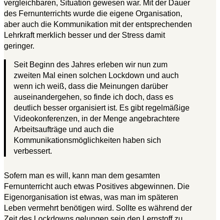
vergleichbaren, Situation gewesen war. Mit der Dauer
des Fernunterrichts wurde die eigene Organisation,
aber auch die Kommunikation mit der entsprechenden
Lehrkraft merklich besser und der Stress damit
geringer.
Seit Beginn des Jahres erleben wir nun zum
zweiten Mal einen solchen Lockdown und auch
wenn ich weiß, dass die Meinungen darüber
auseinandergehen, so finde ich doch, dass es
deutlich besser organisiert ist. Es gibt regelmäßige
Videokonferenzen, in der Menge angebrachtere
Arbeitsaufträge und auch die
Kommunikationsmöglichkeiten haben sich
verbessert.
Sofern man es will, kann man dem gesamten
Fernunterricht auch etwas Positives abgewinnen. Die
Eigenorganisation ist etwas, was man im späteren
Leben vermehrt benötigen wird. Sollte es während der
Zeit des Lockdowns gelungen sein den Lernstoff zu