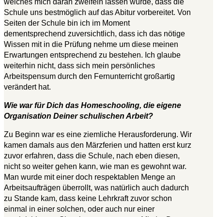
welches mich daran zweifeln lassen würde, dass die
Schule uns bestmöglich auf das Abitur vorbereitet. Von
Seiten der Schule bin ich im Moment
dementsprechend zuversichtlich, dass ich das nötige
Wissen mit in die Prüfung nehme um diese meinen
Erwartungen entsprechend zu bestehen. Ich glaube
weiterhin nicht, dass sich mein persönliches
Arbeitspensum durch den Fernunterricht großartig
verändert hat.
Wie war für Dich das Homeschooling, die eigene
Organisation Deiner schulischen Arbeit?
Zu Beginn war es eine ziemliche Herausforderung. Wir
kamen damals aus den Märzferien und hatten erst kurz
zuvor erfahren, dass die Schule, nach eben diesen,
nicht so weiter gehen kann, wie man es gewohnt war.
Man wurde mit einer doch respektablen Menge an
Arbeitsaufträgen überrollt, was natürlich auch dadurch
zu Stande kam, dass keine Lehrkraft zuvor schon
einmal in einer solchen, oder auch nur einer