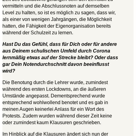
vermitteln und die Abschlussnoten auf demselben
Level zu halten, so ist es möglich zu sagen, dass wir,
als einer von wenigen Jahrgängen, die Möglichkeit
hatten, die Fähigkeit der Eigenorganisation bereits
während der Schulzeit zu lernen.
Hast Du das Gefühl, dass für Dich oder für andere
aus Deinem schulischen Umfeld durch Corona
lernmäßig etwas auf der Strecke bleibt? Oder dass
gar Dein Notendurchschnitt davon beeinflusst
wird?
Die Benotung durch die Lehrer wurde, zumindest
während des ersten Lockdowns, an die äußeren
Umstände angepasst. Dementsprechend wurde
entsprechend wohlwollend benotet und es gab in
meinen Augen keinerlei Anlass für ein Wort des
Protests. Zudem wurden während dieser Zeit keine
oder zumindest kaum Klausuren geschrieben.
Im Hinblick auf die Klausuren ändert sich nun der