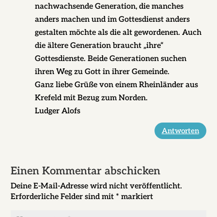
nachwachsende Generation, die manches
anders machen und im Gottesdienst anders
gestalten möchte als die alt gewordenen. Auch
die ältere Generation braucht „ihre“
Gottesdienste. Beide Generationen suchen
ihren Weg zu Gott in ihrer Gemeinde.
Ganz liebe Grüße von einem Rheinländer aus
Krefeld mit Bezug zum Norden.
Ludger Alofs
Antworten
Einen Kommentar abschicken
Deine E-Mail-Adresse wird nicht veröffentlicht.
Erforderliche Felder sind mit
*
markiert
Kommentar