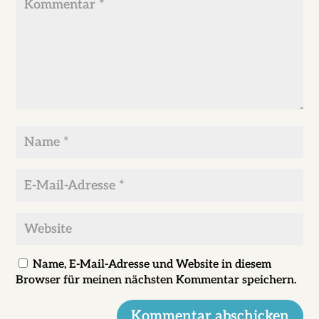
*
Name
*
E-
Mail-
Adresse
Website
*
Name, E-Mail-Adresse und Website in diesem
Browser für meinen nächsten Kommentar speichern.
Kommentar abschicken