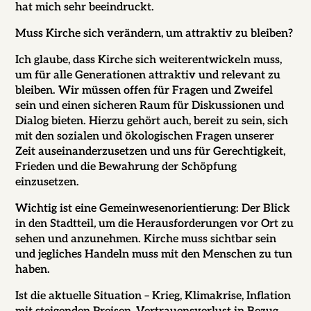
hat mich sehr beeindruckt.
Muss Kirche sich verändern, um attraktiv zu bleiben?
Ich glaube, dass Kirche sich weiterentwickeln muss,
um für alle Generationen attraktiv und relevant zu
bleiben. Wir müssen offen für Fragen und Zweifel
sein und einen sicheren Raum für Diskussionen und
Dialog bieten. Hierzu gehört auch, bereit zu sein, sich
mit den sozialen und ökologischen Fragen unserer
Zeit auseinanderzusetzen und uns für Gerechtigkeit,
Frieden und die Bewahrung der Schöpfung
einzusetzen.
Wichtig ist eine Gemeinwesenorientierung: Der Blick
in den Stadtteil
,
um die Herausforderungen vor Ort zu
sehen und anzunehmen. Kirche muss sichtbar sein
und jegliches Handeln muss mit den Menschen zu tun
haben.
Ist die aktuelle Situation – Krieg, Klimakrise, Inflation