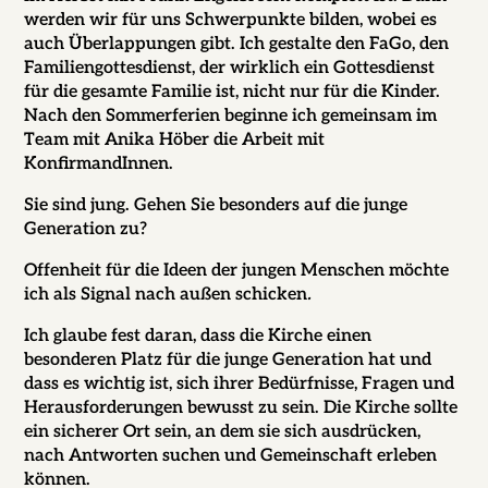
werden wir für uns Schwerpunkte bilden, wobei es
auch Überlappungen gibt. Ich gestalte den FaGo, den
Familiengottesdienst, der wirklich ein Gottesdienst
für die gesamte Familie ist, nicht nur für die Kinder.
Nach den Sommerferien beginne ich gemeinsam im
Team mit Anika Höber die Arbeit mit
KonfirmandInnen.
Sie sind jung. Gehen Sie besonders auf die junge
Generation zu?
Offenheit für die Ideen der jungen Menschen möchte
ich als Signal nach außen schicken
.
Ich glaube fest daran, dass die Kirche einen
besonderen Platz für die junge Generation hat und
dass es wichtig ist, sich ihrer Bedürfnisse, Fragen und
Herausforderungen bewusst zu sein. Die Kirche sollte
ein sicherer Ort sein, an dem sie sich ausdrücken,
nach Antworten suchen und Gemeinschaft erleben
können.