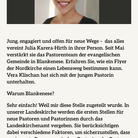
Jung, engagiert und offen für neue Wege – das alles
vereint Julia Karera-Hirth in ihrer Person. Seit Mai
verstärkt sie das Pastorenteam der evangelischen
Gemeinde in Blankenese. Erfahren Sie, wie ein Flyer
der Nordkirche einen Lebensweg bestimmen kann.
Vera Klischan hat sich mit der jungen Pastorin
unterhalten.
Warum Blankenese?
Sehr einfach! Weil mir diese Stelle zugeteilt wurde. In
unserer Landeskirche werden die ersten Stellen für
neue Pastoren und Pastorinnen durch das
Landeskirchenamt vergeben. Sie berücksichtigen
dabei verschiedene Faktoren, um sicherzustellen, dass