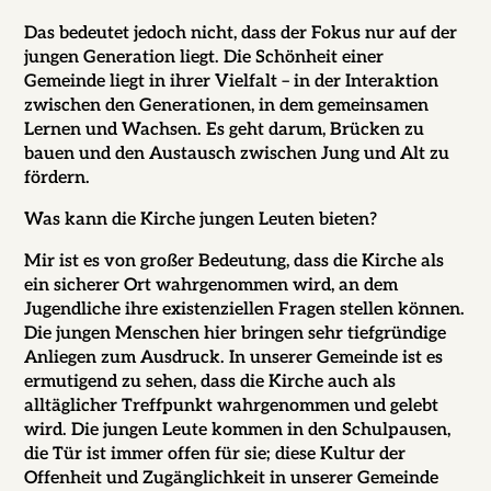
Das bedeutet jedoch nicht, dass der Fokus nur auf der
jungen Generation liegt. Die Schönheit einer
Gemeinde liegt in ihrer Vielfalt – in der Interaktion
zwischen den Generationen, in dem
gemeinsamen
Lernen und Wachsen. Es geht darum, Brücken zu
bauen und den Austausch zwischen Jung und Alt zu
fördern.
Was kann die Kirche jungen Leuten bieten?
Mir ist es von großer Bedeutung, dass die Kirche als
ein sicherer Ort wahrgenommen wird, an dem
Jugendliche ihre existenziellen Fragen stellen können.
Die jungen Menschen hier bringen sehr tiefgründige
Anliegen zum Ausdruck. In unserer Gemeinde ist es
ermutigend zu sehen, dass die Kirche auch als
alltäglicher Treffpunkt wahrgenommen und gelebt
wird. Die jungen Leute kommen in den Schulpausen,
die Tür ist immer offen für sie; diese Kultur der
Offenheit und Zugänglichkeit in unserer Gemeinde