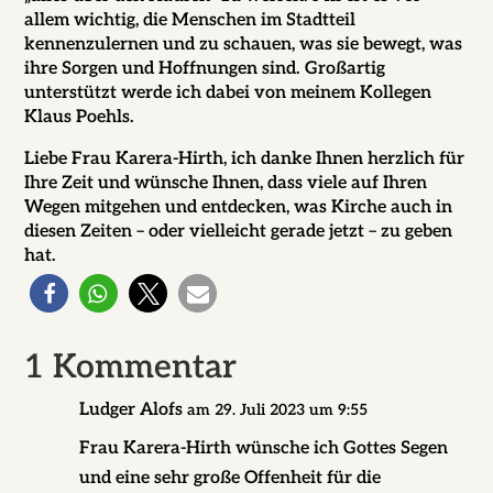
allem wichtig, die Menschen im Stadtteil
kennenzulernen und zu schauen, was sie bewegt, was
ihre Sorgen und Hoffnungen sind. Großartig
unterstützt werde ich dabei von meinem Kollegen
Klaus Poehls.
Liebe Frau Karera-Hirth, ich danke Ihnen herzlich für
Ihre Zeit und wünsche Ihnen, dass viele auf Ihren
Wegen mitgehen und entdecken, was Kirche auch in
diesen Zeiten – oder vielleicht gerade jetzt – zu geben
hat.
1 Kommentar
Ludger Alofs
am 29. Juli 2023 um 9:55
Frau Karera-Hirth wünsche ich Gottes Segen
und eine sehr große Offenheit für die