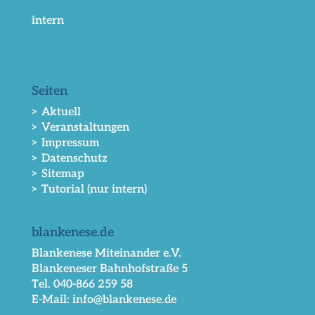
intern
Seiten
> Aktuell
> Veranstaltungen
> Impressum
> Datenschutz
> Sitemap
> Tutorial (nur intern)
blankenese.de
Blankenese Miteinander e.V.
Blankeneser Bahnhofstraße 5
Tel. 040-866 259 58
E-Mail: info@blankenese.de