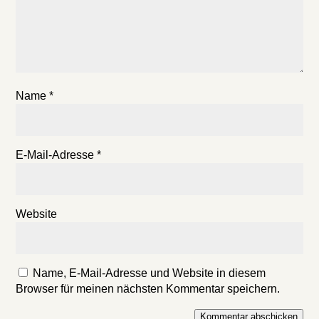
Name
*
E-Mail-Adresse
*
Website
Name, E-Mail-Adresse und Website in diesem
Browser für meinen nächsten Kommentar speichern.
Kommentar abschicken