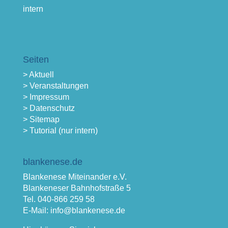
intern
Seiten
> Aktuell
> Veranstaltungen
> Impressum
> Datenschutz
> Sitemap
> Tutorial (nur intern)
blankenese.de
Blankenese Miteinander e.V.
Blankeneser Bahnhofstraße 5
Tel. 040-866 259 58
E-Mail: info@blankenese.de