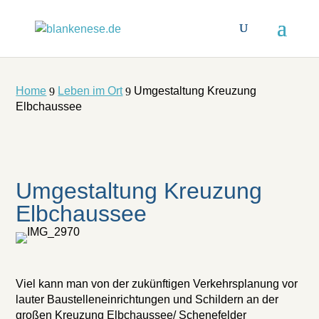
Home
Leben im Ort
Umgestaltung Kreuzung
9
9
Elbchaussee
Umgestaltung Kreuzung
Elbchaussee
Viel kann man von der zukünftigen Verkehrsplanung vor
lauter Baustelleneinrichtungen und Schildern an der
großen Kreuzung Elbchaussee/ Schenefelder