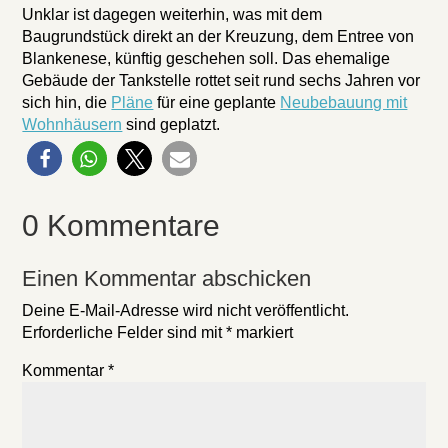
Unklar ist dagegen weiterhin, was mit dem
Baugrundstück direkt an der Kreuzung, dem Entree von
Blankenese, künftig geschehen soll. Das ehemalige
Gebäude der Tankstelle rottet seit rund sechs Jahren vor
sich hin, die
Pläne
für eine geplante
Neubebauung mit
Wohnhäusern
sind geplatzt.
0 Kommentare
Einen Kommentar abschicken
Deine E-Mail-Adresse wird nicht veröffentlicht.
Erforderliche Felder sind mit
*
markiert
Kommentar
*